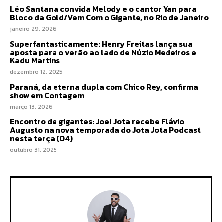
Léo Santana convida Melody e o cantor Yan para
Bloco da Gold/Vem Com o Gigante, no Rio de Janeiro
janeiro 29, 2026
Superfantasticamente: Henry Freitas lança sua
aposta para o verão ao lado de Núzio Medeiros e
Kadu Martins
dezembro 12, 2025
Paraná, da eterna dupla com Chico Rey, confirma
show em Contagem
março 13, 2026
Encontro de gigantes: Joel Jota recebe Flávio
Augusto na nova temporada do Jota Jota Podcast
nesta terça (04)
outubro 31, 2025