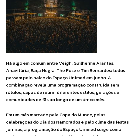
Há algo em comum entre Veigh, Guilherme Arantes,
Anavitória, Raça Negra, The Rose e Tim Bernardes: todos
passam pelo palco do Espaço Unimed em junho. A
combinação revela uma programação construída sem
rótulos, capaz de reunir diferentes estilos, gerações e
comunidades de fãs ao longo de um único mês.
Em um mês marcado pela Copa do Mundo, pelas
celebrações do Dia dos Namorados e pelo clima das festas
juninas, a programação do Espaço Unimed surge como