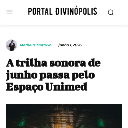
Matheus Mattuvo
junho 1, 2026
A trilha sonora de
junho passa pelo
Espaço Unimed