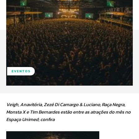
EVENTOS
Veigh, Anavitória, Zezé Di Camargo & Luciano, Raça Negra,
Monsta X e Tim Bernardes estão entre as atrações do mês no
Espaço Unimed; confira