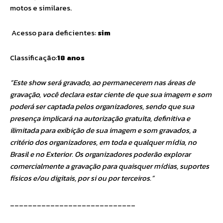
motos e similares.
Acesso para deficientes:
sim
Classificação:
18 anos
“Este show será gravado, ao permanecerem nas áreas de
gravação, você declara estar ciente de que sua imagem e som
poderá ser captada pelos organizadores, sendo que sua
presença implicará na autorização gratuita, definitiva e
ilimitada para exibição de sua imagem e som gravados, a
critério dos organizadores, em toda e qualquer mídia, no
Brasil e no Exterior. Os organizadores poderão explorar
comercialmente a gravação para quaisquer mídias, suportes
físicos e/ou digitais, por si ou por terceiros.”
____________________________