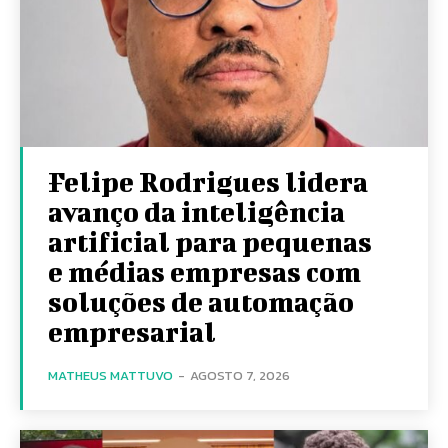
Felipe Rodrigues lidera
avanço da inteligência
artificial para pequenas
e médias empresas com
soluções de automação
empresarial
MATHEUS MATTUVO
-
AGOSTO 7, 2026