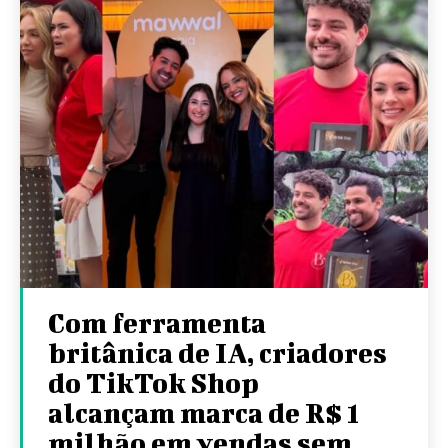
Com ferramenta
britânica de IA, criadores
do TikTok Shop
alcançam marca de R$ 1
milhão em vendas sem