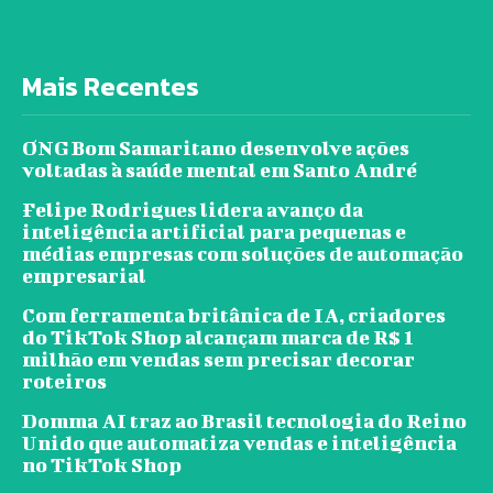
Mais Recentes
ONG Bom Samaritano desenvolve ações
voltadas à saúde mental em Santo André
Felipe Rodrigues lidera avanço da
inteligência artificial para pequenas e
médias empresas com soluções de automação
empresarial
Com ferramenta britânica de IA, criadores
do TikTok Shop alcançam marca de R$ 1
milhão em vendas sem precisar decorar
roteiros
Domma AI traz ao Brasil tecnologia do Reino
Unido que automatiza vendas e inteligência
no TikTok Shop