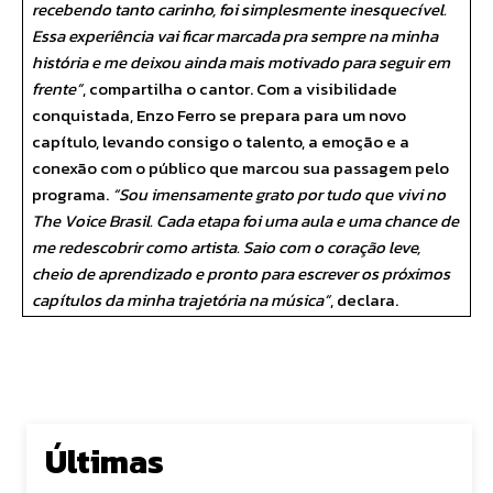
recebendo tanto carinho, foi simplesmente inesquecível.
Essa experiência vai ficar marcada pra sempre na minha
história e me deixou ainda mais motivado para seguir em
frente”
, compartilha o cantor. Com a visibilidade
conquistada, Enzo Ferro se prepara para um novo
capítulo, levando consigo o talento, a emoção e a
conexão com o público que marcou sua passagem pelo
programa.
“Sou imensamente grato por tudo que vivi no
The Voice Brasil. Cada etapa foi uma aula e uma chance de
me redescobrir como artista. Saio com o coração leve,
cheio de aprendizado e pronto para escrever os próximos
capítulos da minha trajetória na música”
, declara.
Últimas