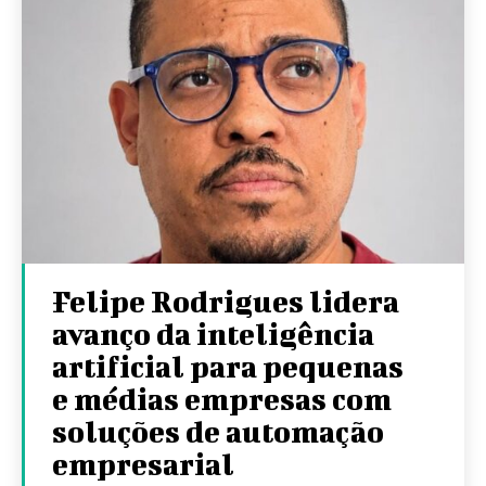
Felipe Rodrigues lidera
avanço da inteligência
artificial para pequenas
e médias empresas com
soluções de automação
empresarial