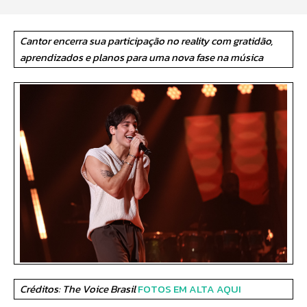
Cantor encerra sua participação no reality com gratidão,
aprendizados e planos para uma nova fase na música
Créditos:
The Voice Brasil
FOTOS EM ALTA AQUI