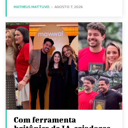
MATHEUS MATTUVO
-
AGOSTO 7, 2026
Com ferramenta