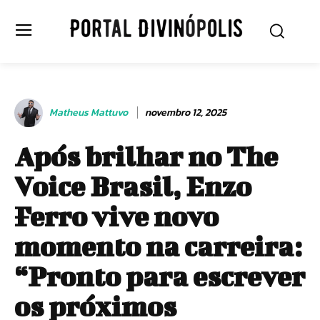
Matheus Mattuvo
novembro 12, 2025
Após brilhar no The
Voice Brasil, Enzo
Ferro vive novo
momento na carreira:
“Pronto para escrever
os próximos