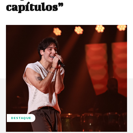
capítulos”
DESTAQUE