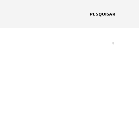
PESQUISAR