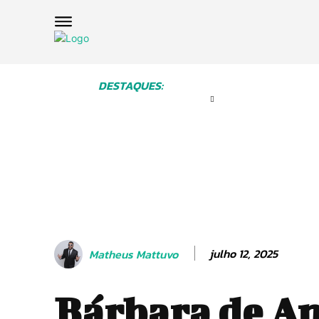
DESTAQUES:
julho 12, 2025
Matheus Mattuvo
Bárbara de An