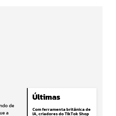
Últimas
ando de
Com ferramenta britânica de
ue a
IA, criadores do TikTok Shop