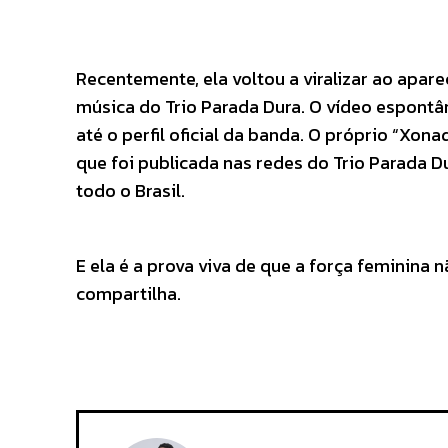
Recentemente, ela voltou a viralizar ao ap
música do Trio Parada Dura. O vídeo espont
até o perfil oficial da banda. O próprio “Xon
que foi publicada nas redes do Trio Parada 
todo o Brasil.
E ela é a prova viva de que a força feminina
compartilha.