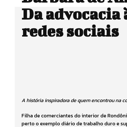
Da advocacia 
redes sociais
A história inspiradora de quem encontrou na
Filha de comerciantes do interior de Rondôn
perto o exemplo diário de trabalho duro e su