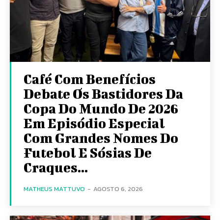
Café Com Benefícios
Debate Os Bastidores Da
Copa Do Mundo De 2026
Em Episódio Especial
Com Grandes Nomes Do
Futebol E Sósias De
Craques...
MATHEUS MATTUVO
-
AGOSTO 6, 2026