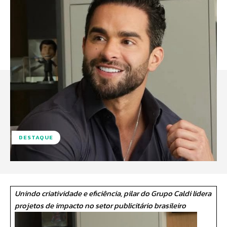
DESTAQUE
Unindo criatividade e eficiência, pilar do Grupo Caldi lidera
projetos de impacto no setor publicitário brasileiro