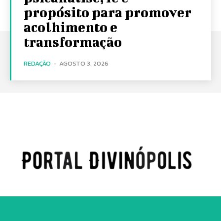
propósito para promover
acolhimento e
transformação
REDAÇÃO
-
AGOSTO 3, 2026