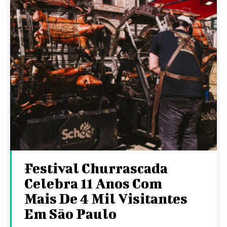
Festival Churrascada
Celebra 11 Anos Com
Mais De 4 Mil Visitantes
Em São Paulo