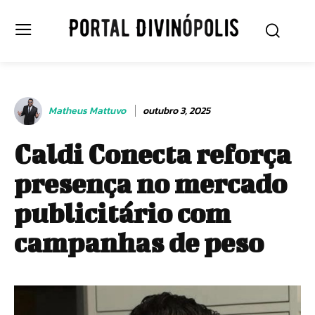
Matheus Mattuvo
outubro 3, 2025
Caldi Conecta reforça
presença no mercado
publicitário com
campanhas de peso