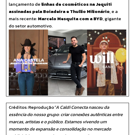
lançamento de
linhas de cosméticos na Jequiti
assinadas pela Boiadeira e Thullio Milionário
, e a
mais recente:
Marcelo Mesquita com a BYD
, gigante
do setor automotivo.
Créditos: Reprodução
“A Caldi Conecta nasceu da
essência do nosso grupo: criar conexões autênticas entre
marcas, artistas e o público. Estamos vivendo um
momento de expansão e consolidação no mercado