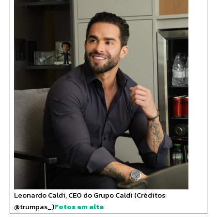
Leonardo Caldi, CEO do Grupo Caldi (Créditos:
@trumpas_)
Fotos em alta