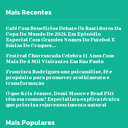
Mais Recentes
Café Com Benefícios Debate Os Bastidores Da
Copa Do Mundo De 2026 Em Episódio
Especial Com Grandes Nomes Do Futebol E
Sósias De Craques...
Festival Churrascada Celebra 11 Anos Com
Mais De 4 Mil Visitantes Em São Paulo
Francisca Rodrigues une psicanálise, fé e
propósito para promover acolhimento e
transformação
O que Kris Jenner, Demi Moore e Brad Pitt
têm em comum? Especialista explica técnica
que prioriza rejuvenescimento natural
Mais Populares