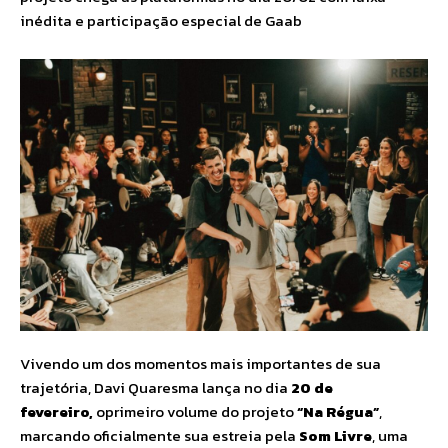
inédita e participação especial de Gaab
Vivendo um dos momentos mais importantes de sua
trajetória, Davi Quaresma lança no dia
20 de
fevereiro,
oprimeiro volume do projeto
“Na Régua”
,
marcando oficialmente sua estreia pela
Som Livre
, uma