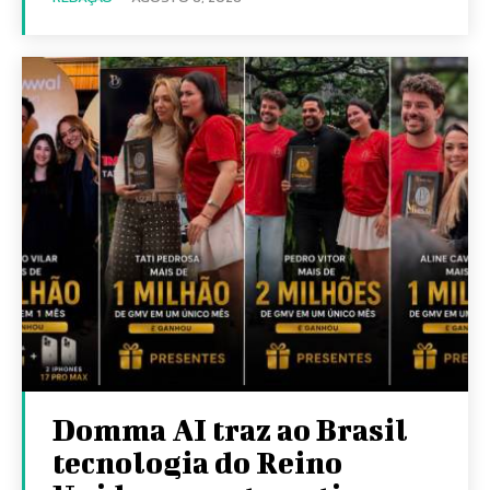
Domma AI traz ao Brasil
tecnologia do Reino