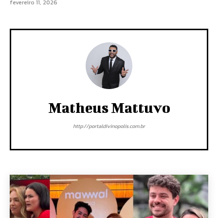
fevereiro 11, 2026
Matheus Mattuvo
http://portaldivinopolis.com.br