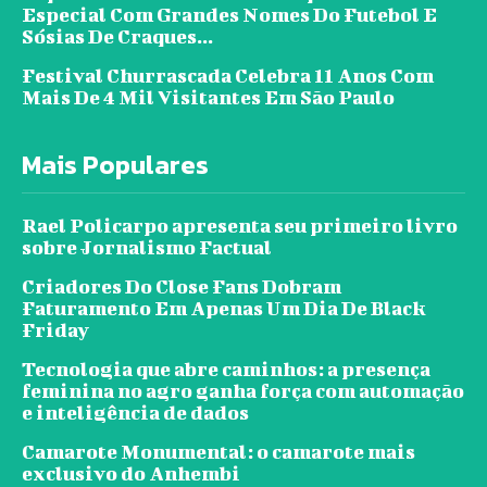
Especial Com Grandes Nomes Do Futebol E
Sósias De Craques...
Festival Churrascada Celebra 11 Anos Com
Mais De 4 Mil Visitantes Em São Paulo
Mais Populares
Rael Policarpo apresenta seu primeiro livro
sobre Jornalismo Factual
Criadores Do Close Fans Dobram
Faturamento Em Apenas Um Dia De Black
Friday
Tecnologia que abre caminhos: a presença
feminina no agro ganha força com automação
e inteligência de dados
Camarote Monumental: o camarote mais
exclusivo do Anhembi