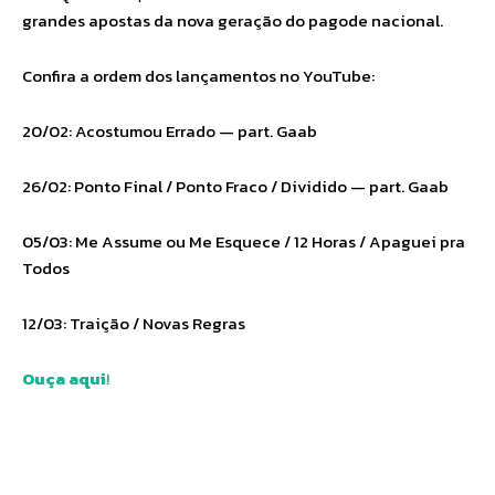
grandes apostas da nova geração do pagode nacional.
Confira a ordem dos lançamentos no YouTube:
20/02: Acostumou Errado — part. Gaab
26/02: Ponto Final / Ponto Fraco / Dividido — part. Gaab
05/03: Me Assume ou Me Esquece / 12 Horas / Apaguei pra
Todos
12/03: Traição / Novas Regras
Ouça aqui
!