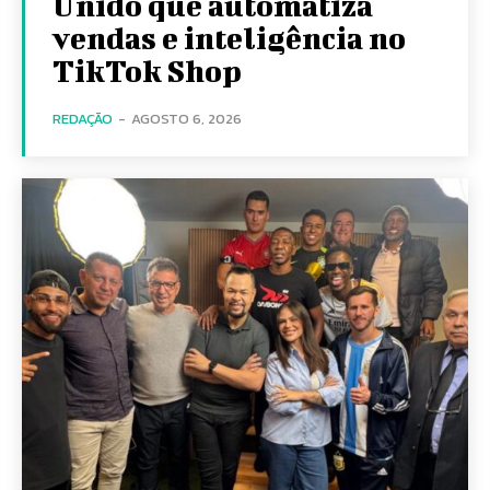
Unido que automatiza
vendas e inteligência no
TikTok Shop
REDAÇÃO
-
AGOSTO 6, 2026