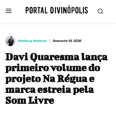
Matheus Mattuvo
fevereiro 19, 2026
Davi Quaresma lança
primeiro volume do
projeto Na Régua e
marca estreia pela
Som Livre