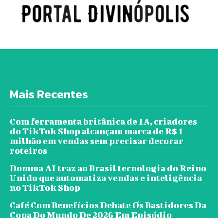
Mais Recentes
Com ferramenta britânica de IA, criadores
do TikTok Shop alcançam marca de R$ 1
milhão em vendas sem precisar decorar
roteiros
Domma AI traz ao Brasil tecnologia do Reino
Unido que automatiza vendas e inteligência
no TikTok Shop
Café Com Benefícios Debate Os Bastidores Da
Copa Do Mundo De 2026 Em Episódio