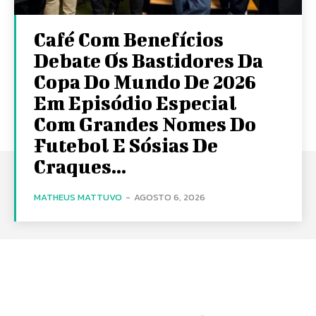
Café Com Benefícios
Debate Os Bastidores Da
Copa Do Mundo De 2026
Em Episódio Especial
Com Grandes Nomes Do
Futebol E Sósias De
Craques...
MATHEUS MATTUVO
-
AGOSTO 6, 2026