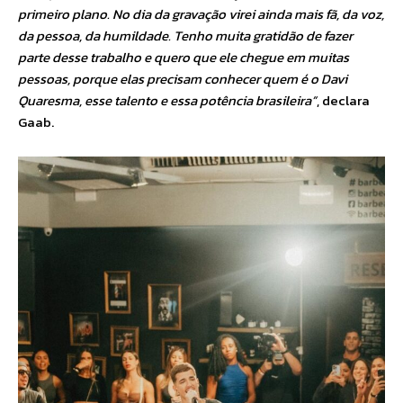
primeiro plano. No dia da gravação virei ainda mais fã, da voz,
da pessoa, da humildade. Tenho muita gratidão de fazer
parte desse trabalho e quero que ele chegue em muitas
pessoas, porque elas precisam conhecer quem é o Davi
Quaresma, esse talento e essa potência brasileira”
, declara
Gaab.