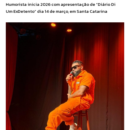
Humorista inicia 2026 com apresentação de “Diário Di
Um ExDetento” dia 14 de março, em Santa Catarina