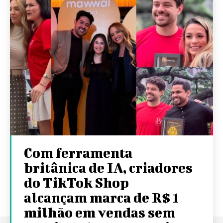
Com ferramenta
britânica de IA, criadores
do TikTok Shop
alcançam marca de R$ 1
milhão em vendas sem