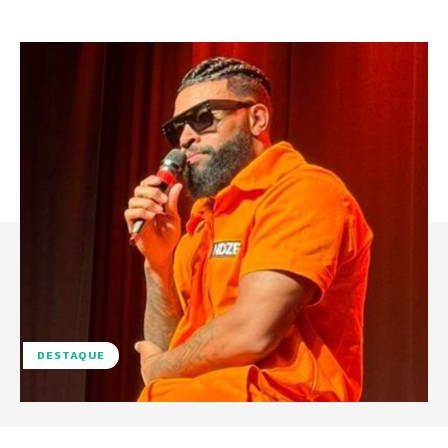
DESTAQUE