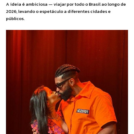
A ideia é ambiciosa — viajar por todo o Brasil ao longo de
2026, levando o espetáculo a diferentes cidades e
públicos.