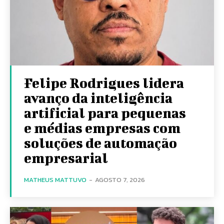
Felipe Rodrigues lidera
avanço da inteligência
artificial para pequenas
e médias empresas com
soluções de automação
empresarial
MATHEUS MATTUVO
-
AGOSTO 7, 2026