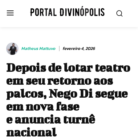
Matheus Mattuvo
fevereiro 4, 2026
Depois de lotar teatro
em seu retorno aos
palcos, Nego Di segue
em nova fase
e anuncia turnê
nacional