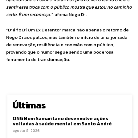
sentir essa troca com o público mostra que estou no caminho
certo. É um recomeço.”,
afirma Nego Di.
“Diário Di Um Ex Detento” marca não apenas o retorno de
Nego Di aos palcos, mas também o início de uma jornada
de renovação, resiliência e conexão com o público,
provando que o humor segue sendo uma poderosa
ferramenta de transformação.
Últimas
ONG Bom Samaritano desenvolve ações
voltadas à saúde mental em Santo André
agosto 8, 2026