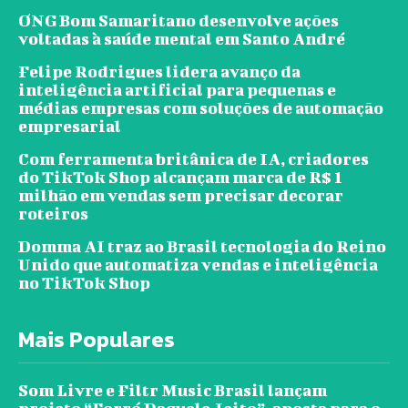
ONG Bom Samaritano desenvolve ações
voltadas à saúde mental em Santo André
Felipe Rodrigues lidera avanço da
inteligência artificial para pequenas e
médias empresas com soluções de automação
empresarial
Com ferramenta britânica de IA, criadores
do TikTok Shop alcançam marca de R$ 1
milhão em vendas sem precisar decorar
roteiros
Domma AI traz ao Brasil tecnologia do Reino
Unido que automatiza vendas e inteligência
no TikTok Shop
Mais Populares
Som Livre e Filtr Music Brasil lançam