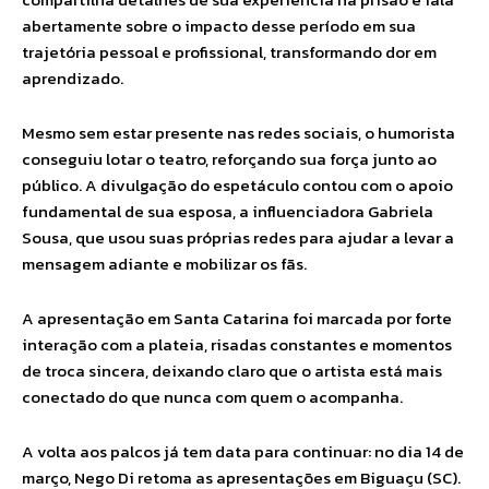
abertamente sobre o impacto desse período em sua
trajetória pessoal e profissional, transformando dor em
aprendizado.
Mesmo sem estar presente nas redes sociais, o humorista
conseguiu lotar o teatro, reforçando sua força junto ao
público. A divulgação do espetáculo contou com o apoio
fundamental de sua esposa, a influenciadora Gabriela
Sousa, que usou suas próprias redes para ajudar a levar a
mensagem adiante e mobilizar os fãs.
A apresentação em Santa Catarina foi marcada por forte
interação com a plateia, risadas constantes e momentos
de troca sincera, deixando claro que o artista está mais
conectado do que nunca com quem o acompanha.
A volta aos palcos já tem data para continuar: no dia 14 de
março, Nego Di retoma as apresentações em Biguaçu (SC).