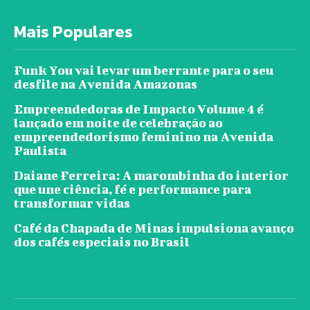
Mais Populares
Funk You vai levar um berrante para o seu
desfile na Avenida Amazonas
Empreendedoras de Impacto Volume 4 é
lançado em noite de celebração ao
empreendedorismo feminino na Avenida
Paulista
Daiane Ferreira: A marombinha do interior
que une ciência, fé e performance para
transformar vidas
Café da Chapada de Minas impulsiona avanço
dos cafés especiais no Brasil