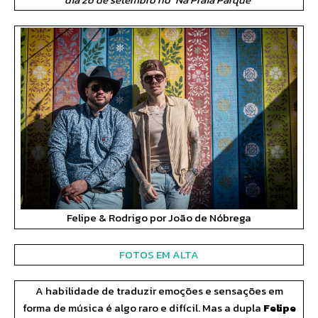
Felipe & Rodrigo por João de Nóbrega
FOTOS EM ALTA
A habilidade de traduzir emoções e sensações em
forma de música é algo raro e difícil. Mas a dupla
Felipe