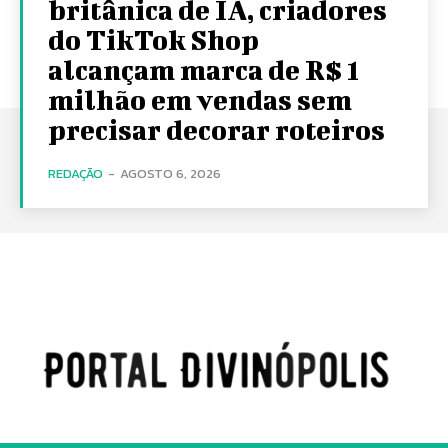
britânica de IA, criadores
do TikTok Shop
alcançam marca de R$ 1
milhão em vendas sem
precisar decorar roteiros
REDAÇÃO
-
AGOSTO 6, 2026