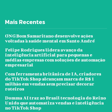
Mais Recentes
ONG Bom Samaritano desenvolve ações
voltadas à saúde mental em Santo André
Felipe Rodrigues lidera avanço da
inteligência artificial para pequenas e
médias empresas com soluções de automação
empresarial
Com ferramenta britânica de IA, criadores
do TikTok Shop alcançam marca de R$ 1
milhão em vendas sem precisar decorar
roteiros
Domma AI traz ao Brasil tecnologia do Reino
Unido que automatiza vendas e inteligência
no TikTok Shop