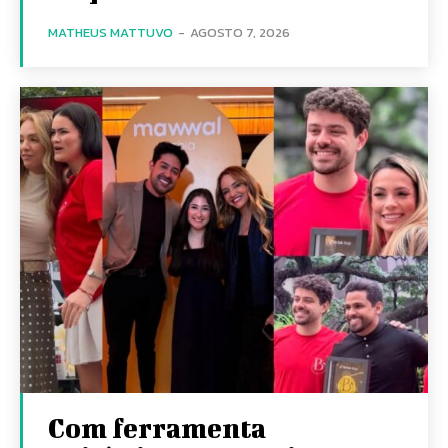
MATHEUS MATTUVO
-
AGOSTO 7, 2026
Com ferramenta