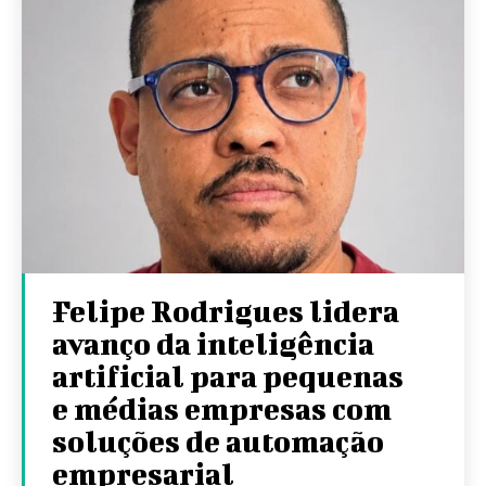
Felipe Rodrigues lidera
avanço da inteligência
artificial para pequenas
e médias empresas com
soluções de automação
empresarial