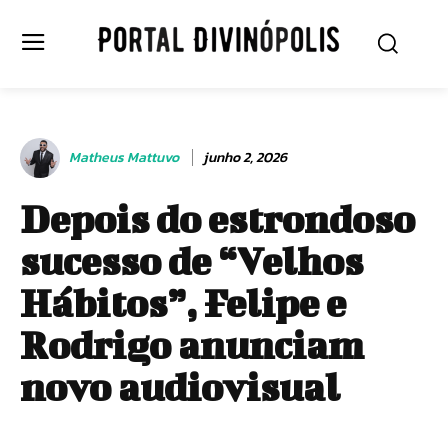
Matheus Mattuvo
junho 2, 2026
Depois do estrondoso
sucesso de “Velhos
Hábitos”, Felipe e
Rodrigo anunciam
novo audiovisual