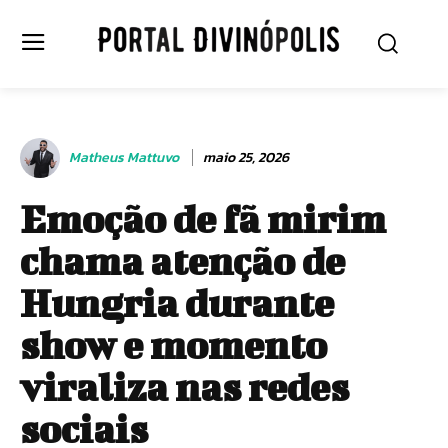
Matheus Mattuvo
maio 25, 2026
Emoção de fã mirim
chama atenção de
Hungria durante
show e momento
viraliza nas redes
sociais