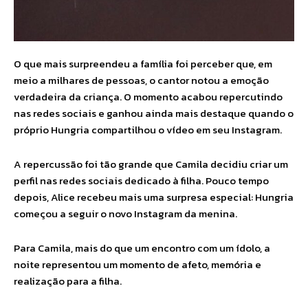
O que mais surpreendeu a família foi perceber que, em
meio a milhares de pessoas, o cantor notou a emoção
verdadeira da criança. O momento acabou repercutindo
nas redes sociais e ganhou ainda mais destaque quando o
próprio Hungria compartilhou o vídeo em seu Instagram.
A repercussão foi tão grande que Camila decidiu criar um
perfil nas redes sociais dedicado à filha. Pouco tempo
depois, Alice recebeu mais uma surpresa especial: Hungria
começou a seguir o novo Instagram da menina.
Para Camila, mais do que um encontro com um ídolo, a
noite representou um momento de afeto, memória e
realização para a filha.