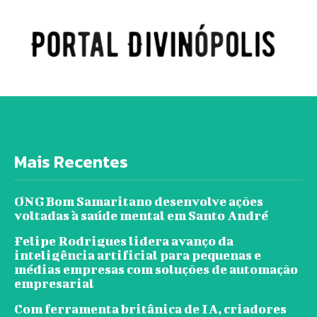
Mais Recentes
ONG Bom Samaritano desenvolve ações
voltadas à saúde mental em Santo André
Felipe Rodrigues lidera avanço da
inteligência artificial para pequenas e
médias empresas com soluções de automação
empresarial
Com ferramenta britânica de IA, criadores