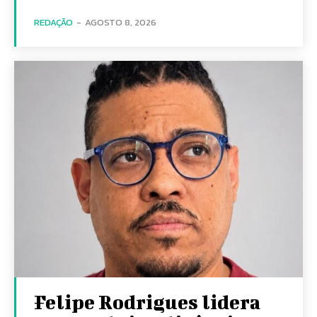
REDAÇÃO
-
AGOSTO 8, 2026
Felipe Rodrigues lidera