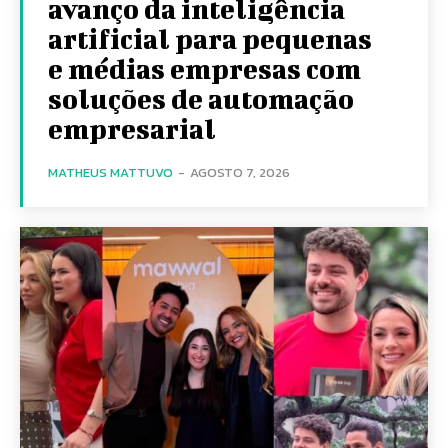
avanço da inteligência
artificial para pequenas
e médias empresas com
soluções de automação
empresarial
MATHEUS MATTUVO
-
AGOSTO 7, 2026