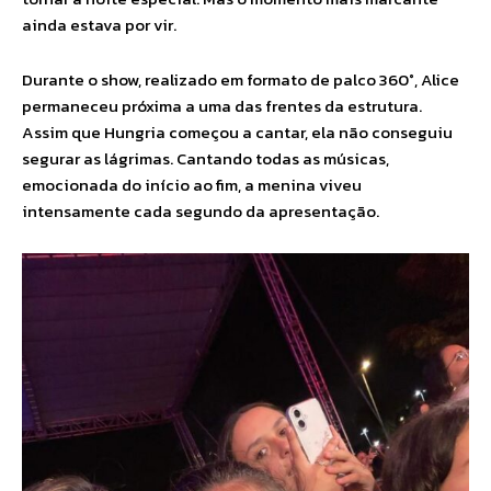
ainda estava por vir.
Durante o show, realizado em formato de palco 360°, Alice
permaneceu próxima a uma das frentes da estrutura.
Assim que Hungria começou a cantar, ela não conseguiu
segurar as lágrimas. Cantando todas as músicas,
emocionada do início ao fim, a menina viveu
intensamente cada segundo da apresentação.