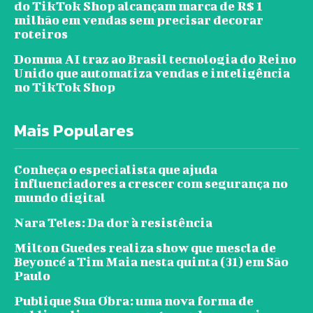
do TikTok Shop alcançam marca de R$ 1
milhão em vendas sem precisar decorar
roteiros
Domma AI traz ao Brasil tecnologia do Reino
Unido que automatiza vendas e inteligência
no TikTok Shop
Mais Populares
Conheça o especialista que ajuda
influenciadores a crescer com segurança no
mundo digital
Nara Teles: Da dor à resistência
Milton Guedes realiza show que mescla de
Beyoncé a Tim Maia nesta quinta (31) em São
Paulo
Publique Sua Obra: uma nova forma de