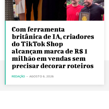
Com ferramenta
britânica de IA, criadores
do TikTok Shop
alcançam marca de R$ 1
milhão em vendas sem
precisar decorar roteiros
REDAÇÃO
-
AGOSTO 6, 2026