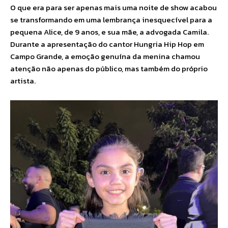
O que era para ser apenas mais uma noite de show acabou
se transformando em uma lembrança inesquecível para a
pequena Alice, de 9 anos, e sua mãe, a advogada Camila.
Durante a apresentação do cantor Hungria Hip Hop em
Campo Grande, a emoção genuína da menina chamou
atenção não apenas do público, mas também do próprio
artista.