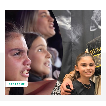
DESTAQUE