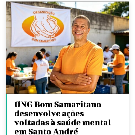
ONG Bom Samaritano
desenvolve ações
voltadas à saúde mental
em Santo André