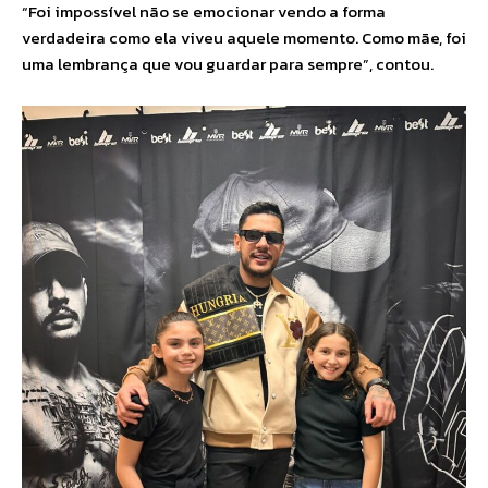
“Foi impossível não se emocionar vendo a forma
verdadeira como ela viveu aquele momento. Como mãe, foi
uma lembrança que vou guardar para sempre”, contou.