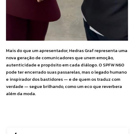
Mais do que um apresentador, Hedras Graf representa uma
nova geração de comunicadores que unem emoção,
autenticidade e propósito em cada diálogo. O SPFW N60
pode ter encerrado suas passarelas, mas o legado humano
e inspirador dos bastidores — e de quem os traduz com
verdade — segue brilhando, como um eco que reverbera
além da moda.