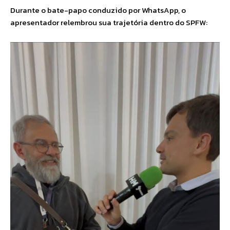
Durante o bate-papo conduzido por WhatsApp, o
apresentador relembrou sua trajetória dentro do SPFW: