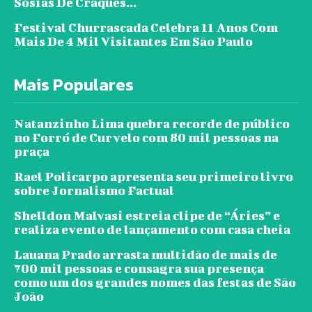
Sósias De Craques...
Festival Churrascada Celebra 11 Anos Com
Mais De 4 Mil Visitantes Em São Paulo
Mais Populares
Natanzinho Lima quebra recorde de público
no Forró de Curvelo com 80 mil pessoas na
praça
Rael Policarpo apresenta seu primeiro livro
sobre Jornalismo Factual
Shelldon Malvasi estreia clipe de “Áries” e
realiza evento de lançamento com casa cheia
Lauana Prado arrasta multidão de mais de
700 mil pessoas e consagra sua presença
como um dos grandes nomes das festas de São
João