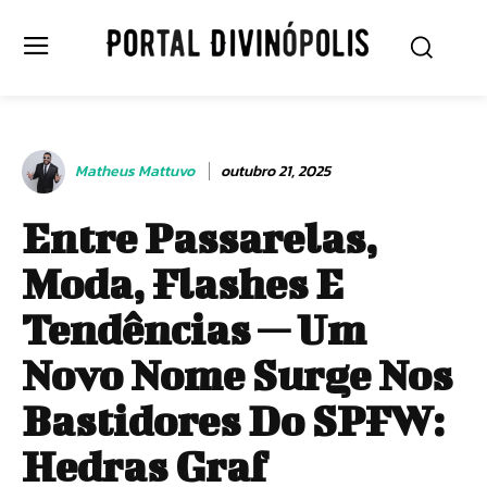
Matheus Mattuvo
outubro 21, 2025
Entre Passarelas,
Moda, Flashes E
Tendências — Um
Novo Nome Surge Nos
Bastidores Do SPFW:
Hedras Graf