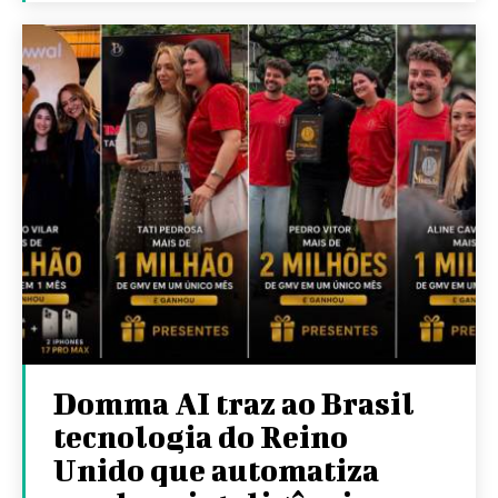
Domma AI traz ao Brasil
tecnologia do Reino
Unido que automatiza