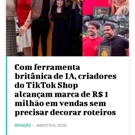
Com ferramenta
britânica de IA, criadores
do TikTok Shop
alcançam marca de R$ 1
milhão em vendas sem
precisar decorar roteiros
REDAÇÃO
-
AGOSTO 6, 2026