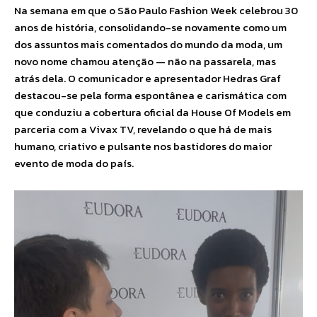
Na semana em que o São Paulo Fashion Week celebrou 30
anos de história, consolidando-se novamente como um
dos assuntos mais comentados do mundo da moda, um
novo nome chamou atenção — não na passarela, mas
atrás dela. O comunicador e apresentador Hedras Graf
destacou-se pela forma espontânea e carismática com
que conduziu a cobertura oficial da House Of Models em
parceria com a Vivax TV, revelando o que há de mais
humano, criativo e pulsante nos bastidores do maior
evento de moda do país.