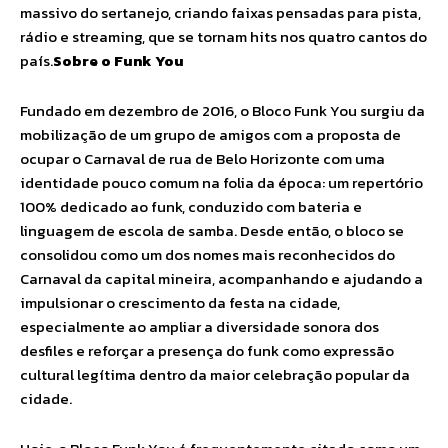
massivo do sertanejo, criando faixas pensadas para pista,
rádio e streaming, que se tornam hits nos quatro cantos do
país.
Sobre o Funk You
Fundado em dezembro de 2016, o Bloco Funk You surgiu da
mobilização de um grupo de amigos com a proposta de
ocupar o Carnaval de rua de Belo Horizonte com uma
identidade pouco comum na folia da época: um repertório
100% dedicado ao funk, conduzido com bateria e
linguagem de escola de samba. Desde então, o bloco se
consolidou como um dos nomes mais reconhecidos do
Carnaval da capital mineira, acompanhando e ajudando a
impulsionar o crescimento da festa na cidade,
especialmente ao ampliar a diversidade sonora dos
desfiles e reforçar a presença do funk como expressão
cultural legítima dentro da maior celebração popular da
cidade.