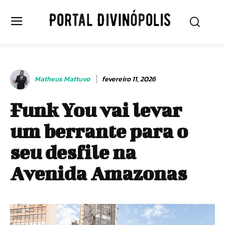
Matheus Mattuvo
fevereiro 11, 2026
Funk You vai levar
um berrante para o
seu desfile na
Avenida Amazonas