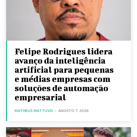
Felipe Rodrigues lidera
avanço da inteligência
artificial para pequenas
e médias empresas com
soluções de automação
empresarial
MATHEUS MATTUVO
-
AGOSTO 7, 2026