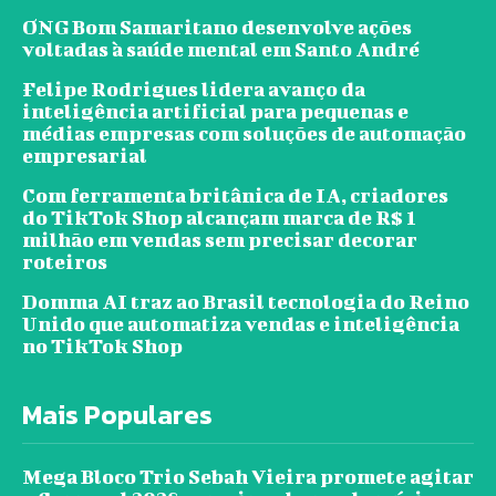
ONG Bom Samaritano desenvolve ações
voltadas à saúde mental em Santo André
Felipe Rodrigues lidera avanço da
inteligência artificial para pequenas e
médias empresas com soluções de automação
empresarial
Com ferramenta britânica de IA, criadores
do TikTok Shop alcançam marca de R$ 1
milhão em vendas sem precisar decorar
roteiros
Domma AI traz ao Brasil tecnologia do Reino
Unido que automatiza vendas e inteligência
no TikTok Shop
Mais Populares
Mega Bloco Trio Sebah Vieira promete agitar