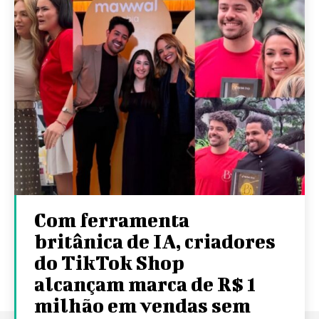
Com ferramenta
britânica de IA, criadores
do TikTok Shop
alcançam marca de R$ 1
milhão em vendas sem