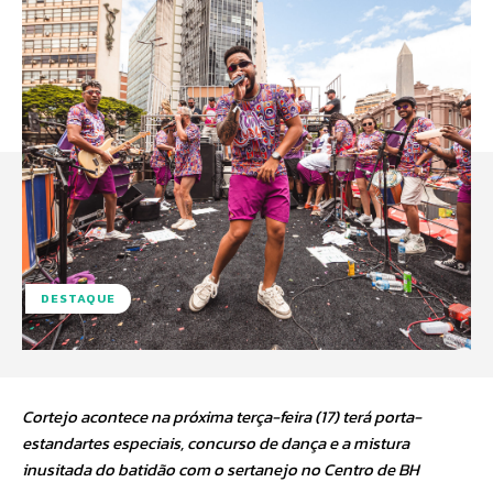
DESTAQUE
Cortejo acontece na próxima terça-feira (17) terá porta-
estandartes especiais, concurso de dança e a mistura
inusitada do batidão com o sertanejo no Centro de BH