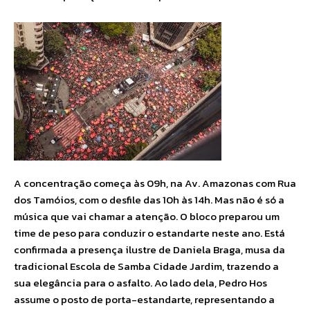
A concentração começa às 09h, na Av. Amazonas com Rua
dos Tamóios, com o desfile das 10h às 14h. Mas não é só a
música que vai chamar a atenção. O bloco preparou um
time de peso para conduzir o estandarte neste ano. Está
confirmada a presença ilustre de Daniela Braga, musa da
tradicional Escola de Samba Cidade Jardim, trazendo a
sua elegância para o asfalto. Ao lado dela, Pedro Hos
assume o posto de porta-estandarte, representando a