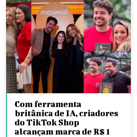
Com ferramenta
britânica de IA, criadores
do TikTok Shop
alcançam marca de R$ 1