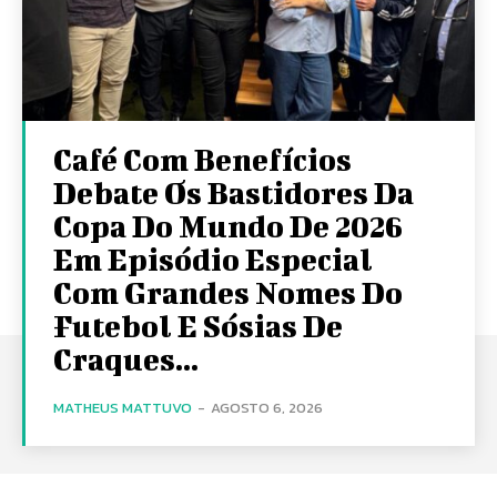
Café Com Benefícios
Debate Os Bastidores Da
Copa Do Mundo De 2026
Em Episódio Especial
Com Grandes Nomes Do
Futebol E Sósias De
Craques...
MATHEUS MATTUVO
-
AGOSTO 6, 2026