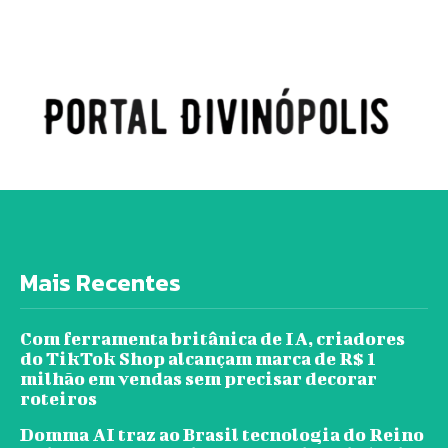
Mais Recentes
Com ferramenta britânica de IA, criadores
do TikTok Shop alcançam marca de R$ 1
milhão em vendas sem precisar decorar
roteiros
Domma AI traz ao Brasil tecnologia do Reino