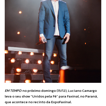
EM TEMPO:
no próximo domingo (15/12), Luciano Camargo
leva o seu show “Unidos pela Fé” para Faxinal, no Paraná,
que acontece no recinto da ExpoFaxinal.