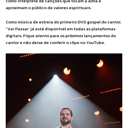
como intérprete de canções que tocam a alma e
aproximam o público de valores espirituais.
Como música de estreia do primeiro DVD gospel do cantor,
“Vai Passar’ já está disponível em todas as plataformas
digitais. Fique atento para os próximos lançamentos do
cantor e não deixe de conferir o clipe no YouTube.