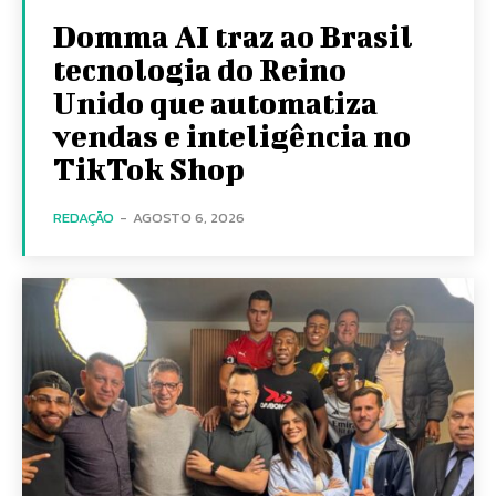
Domma AI traz ao Brasil
tecnologia do Reino
Unido que automatiza
vendas e inteligência no
TikTok Shop
REDAÇÃO
-
AGOSTO 6, 2026