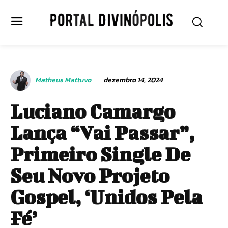
Matheus Mattuvo
dezembro 14, 2024
Luciano Camargo
Lança “Vai Passar”,
Primeiro Single De
Seu Novo Projeto
Gospel, ‘Unidos Pela
Fé’