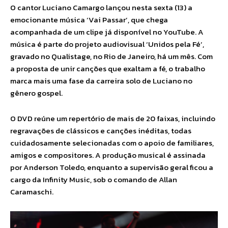
O cantor Luciano Camargo lançou nesta sexta (13) a
emocionante música ‘Vai Passar’, que chega
acompanhada de um clipe já disponível no YouTube. A
música é parte do projeto audiovisual ‘Unidos pela Fé’,
gravado no Qualistage, no Rio de Janeiro, há um mês. Com
a proposta de unir canções que exaltam a fé, o trabalho
marca mais uma fase da carreira solo de Luciano no
gênero gospel.
O DVD reúne um repertório de mais de 20 faixas, incluindo
regravações de clássicos e canções inéditas, todas
cuidadosamente selecionadas com o apoio de familiares,
amigos e compositores. A produção musical é assinada
por Anderson Toledo, enquanto a supervisão geral ficou a
cargo da Infinity Music, sob o comando de Allan
Caramaschi.