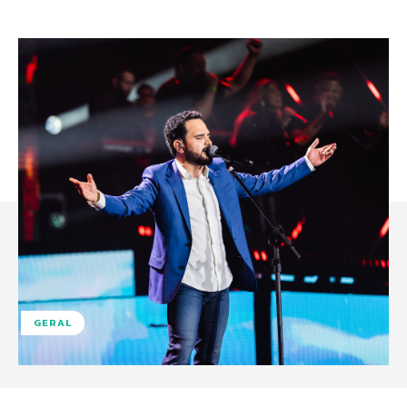
GERAL