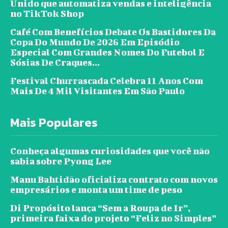
Unido que automatiza vendas e inteligência
no TikTok Shop
Café Com Benefícios Debate Os Bastidores Da
Copa Do Mundo De 2026 Em Episódio
Especial Com Grandes Nomes Do Futebol E
Sósias De Craques...
Festival Churrascada Celebra 11 Anos Com
Mais De 4 Mil Visitantes Em São Paulo
Mais Populares
Conheça algumas curiosidades que você não
sabia sobre Pyong Lee
Manu Bahtidão oficializa contrato com novos
empresários e monta um time de peso
Di Propósito lança “Sem a Roupa de Ir”,
primeira faixa do projeto “Feliz no Simples”