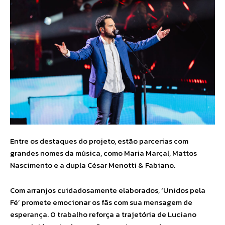
Entre os destaques do projeto, estão parcerias com
grandes nomes da música, como Maria Marçal, Mattos
Nascimento e a dupla César Menotti & Fabiano.
Com arranjos cuidadosamente elaborados, ‘Unidos pela
Fé’ promete emocionar os fãs com sua mensagem de
esperança. O trabalho reforça a trajetória de Luciano