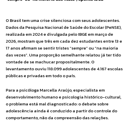
O Brasil tem uma crise silenciosa com seus adolescentes.
Dados da Pesquisa Nacional de Saúde do Escolar (PeNSE),
realizada em 2024 e divulgada pelo IBGE em março de
2026, mostram que três em cada dez estudantes entre 13 e
17 anos afirmam se sentir tristes “sempre” ou “na maioria
das vezes”. Uma proporção semelhante relatou já ter tido
vontade de se machucar propositalmente. O
levantamento ouviu 118.099 adolescentes de 4.167 escolas
públicas e privadas em todo o país.
Para a psicóloga Marcella Araújo, especialista em
desenvolvimento humano e psicologia histórico-cultural,
o problema está mal diagnosticado: o debate sobre
adolescência ainda é conduzido a partir do controle do
comportamento, não da compreensão das relações.