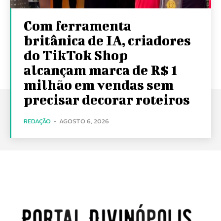
Com ferramenta
britânica de IA, criadores
do TikTok Shop
alcançam marca de R$ 1
milhão em vendas sem
precisar decorar roteiros
REDAÇÃO
-
AGOSTO 6, 2026