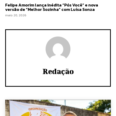
Felipe Amorim lança inédita “Pós Você” e nova
versão de “Melhor Sozinha” com Luísa Sonza
maio 20, 2026
Redação