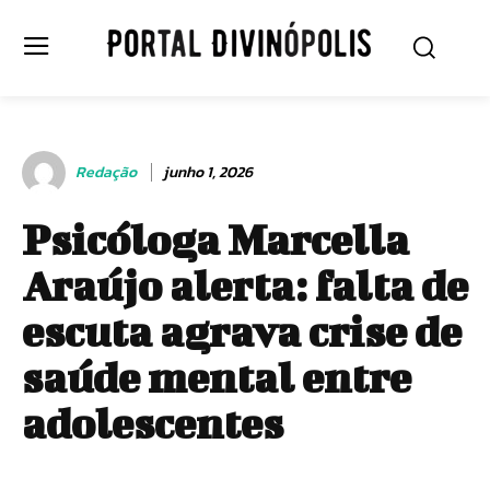
Redação
junho 1, 2026
Psicóloga Marcella
Araújo alerta: falta de
escuta agrava crise de
saúde mental entre
adolescentes