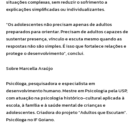
situações complexas, sem reduzir o sofrimento a
explicações simplificadas ou individualizantes.
“Os adolescentes não precisam apenas de adultos
preparados para orientar. Precisam de adultos capazes de
sustentar presença, vínculo e escuta mesmo quando as
respostas não são simples. É isso que fortalece relações e
protege o desenvolvimento”, conclui.
Sobre Marcella Araújo
Psicóloga, pesquisadora e especialista em
desenvolvimento humano. Mestre em Psicologia pela USP,
com atuação na psicologia histórico-cultural aplicada à
escola, à família e à saúde mental de crianças e
adolescentes. Criadora do projeto “Adultos que Escutam”.
Psicóloga no IF Goiano.