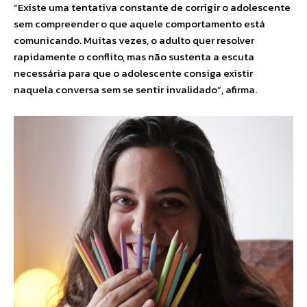
“Existe uma tentativa constante de corrigir o adolescente
sem compreender o que aquele comportamento está
comunicando. Muitas vezes, o adulto quer resolver
rapidamente o conflito, mas não sustenta a escuta
necessária para que o adolescente consiga existir
naquela conversa sem se sentir invalidado”, afirma.