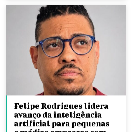
Felipe Rodrigues lidera
avanço da inteligência
artificial para pequenas