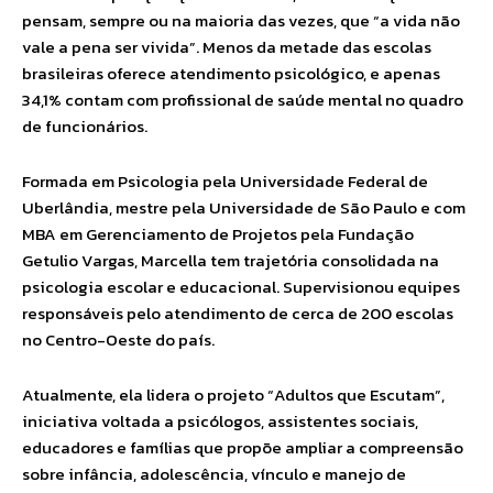
pensam, sempre ou na maioria das vezes, que “a vida não
vale a pena ser vivida”. Menos da metade das escolas
brasileiras oferece atendimento psicológico, e apenas
34,1% contam com profissional de saúde mental no quadro
de funcionários.
Formada em Psicologia pela Universidade Federal de
Uberlândia, mestre pela Universidade de São Paulo e com
MBA em Gerenciamento de Projetos pela Fundação
Getulio Vargas, Marcella tem trajetória consolidada na
psicologia escolar e educacional. Supervisionou equipes
responsáveis pelo atendimento de cerca de 200 escolas
no Centro-Oeste do país.
Atualmente, ela lidera o projeto “Adultos que Escutam”,
iniciativa voltada a psicólogos, assistentes sociais,
educadores e famílias que propõe ampliar a compreensão
sobre infância, adolescência, vínculo e manejo de