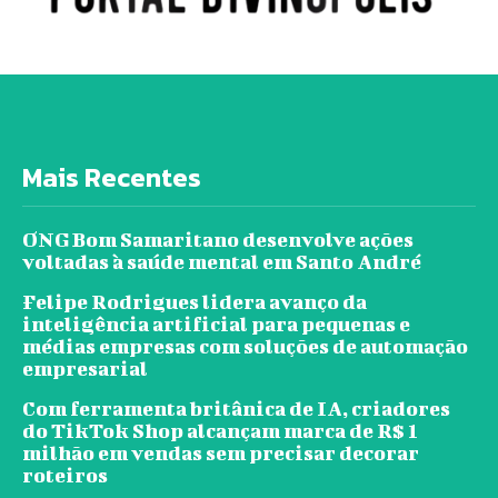
Mais Recentes
ONG Bom Samaritano desenvolve ações
voltadas à saúde mental em Santo André
Felipe Rodrigues lidera avanço da
inteligência artificial para pequenas e
médias empresas com soluções de automação
empresarial
Com ferramenta britânica de IA, criadores
do TikTok Shop alcançam marca de R$ 1
milhão em vendas sem precisar decorar
roteiros