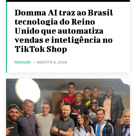
Domma AI traz ao Brasil
tecnologia do Reino
Unido que automatiza
vendas e inteligência no
TikTok Shop
REDAÇÃO
-
AGOSTO 6, 2026