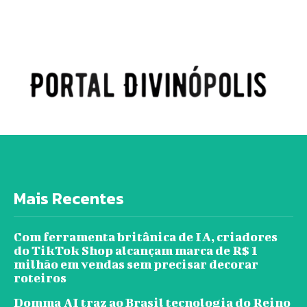
Mais Recentes
Com ferramenta britânica de IA, criadores
do TikTok Shop alcançam marca de R$ 1
milhão em vendas sem precisar decorar
roteiros
Domma AI traz ao Brasil tecnologia do Reino