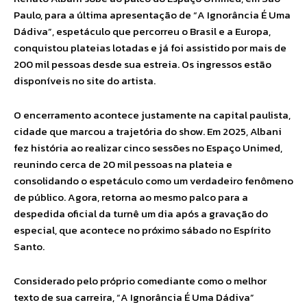
Paulo, para a última apresentação de “A Ignorância É Uma
Dádiva”, espetáculo que percorreu o Brasil e a Europa,
conquistou plateias lotadas e já foi assistido por mais de
200 mil pessoas desde sua estreia. Os ingressos estão
disponíveis no site do artista.
O encerramento acontece justamente na capital paulista,
cidade que marcou a trajetória do show. Em 2025, Albani
fez história ao realizar cinco sessões no Espaço Unimed,
reunindo cerca de 20 mil pessoas na plateia e
consolidando o espetáculo como um verdadeiro fenômeno
de público. Agora, retorna ao mesmo palco para a
despedida oficial da turnê um dia após a gravação do
especial, que acontece no próximo sábado no Espírito
Santo.
Considerado pelo próprio comediante como o melhor
texto de sua carreira, “A Ignorância É Uma Dádiva”