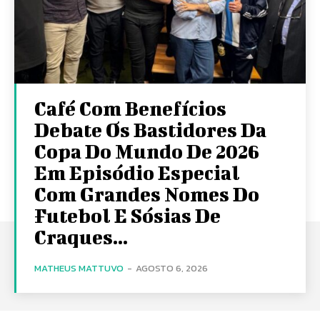
Café Com Benefícios
Debate Os Bastidores Da
Copa Do Mundo De 2026
Em Episódio Especial
Com Grandes Nomes Do
Futebol E Sósias De
Craques...
MATHEUS MATTUVO
-
AGOSTO 6, 2026