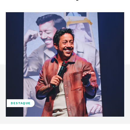
DESTAQUE