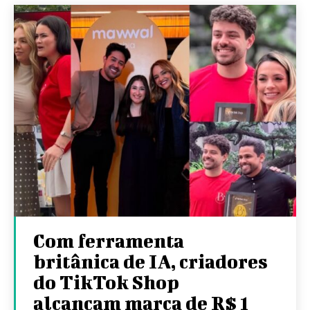
Com ferramenta
britânica de IA, criadores
do TikTok Shop
alcançam marca de R$ 1