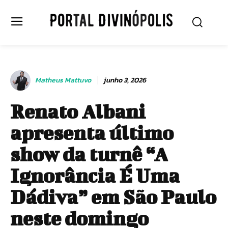
Matheus Mattuvo
junho 3, 2026
Renato Albani
apresenta último
show da turnê “A
Ignorância É Uma
Dádiva” em São Paulo
neste domingo