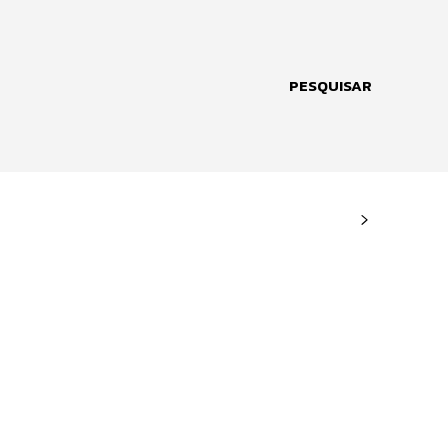
PESQUISAR