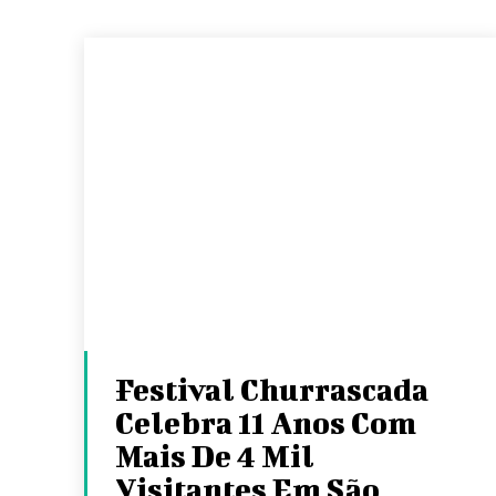
Festival Churrascada
Celebra 11 Anos Com
Mais De 4 Mil
Visitantes Em São