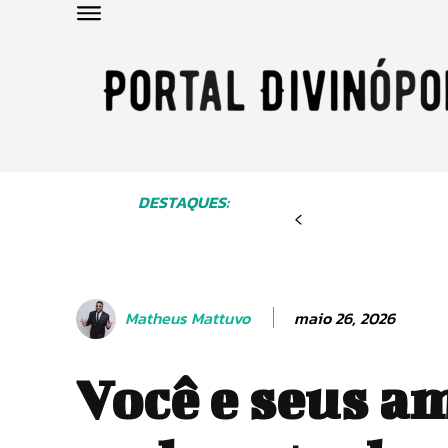
DESTAQUES:
maio 26, 2026
Matheus Mattuvo
Você e seus a