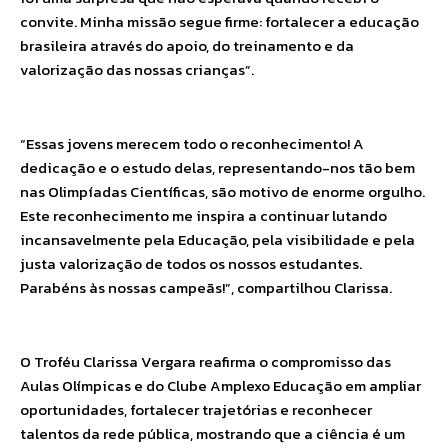
convite. Minha missão segue firme: fortalecer a educação
brasileira através do apoio, do treinamento e da
valorização das nossas crianças”.
“Essas jovens merecem todo o reconhecimento! A
dedicação e o estudo delas, representando-nos tão bem
nas Olimpíadas Científicas, são motivo de enorme orgulho.
Este reconhecimento me inspira a continuar lutando
incansavelmente pela Educação, pela visibilidade e pela
justa valorização de todos os nossos estudantes.
Parabéns às nossas campeãs!”, compartilhou Clarissa.
O Troféu Clarissa Vergara reafirma o compromisso das
Aulas Olímpicas e do Clube Amplexo Educação em ampliar
oportunidades, fortalecer trajetórias e reconhecer
talentos da rede pública, mostrando que a ciência é um