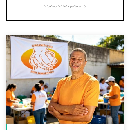
http://portaldivinopolis.com.br