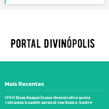
Mais Recentes
ONG Bom Samaritano desenvolve ações
voltadas à saúde mental em Santo André