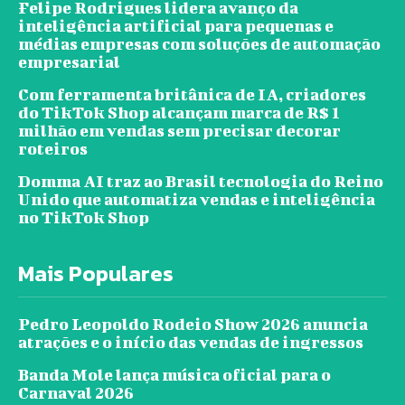
Felipe Rodrigues lidera avanço da
inteligência artificial para pequenas e
médias empresas com soluções de automação
empresarial
Com ferramenta britânica de IA, criadores
do TikTok Shop alcançam marca de R$ 1
milhão em vendas sem precisar decorar
roteiros
Domma AI traz ao Brasil tecnologia do Reino
Unido que automatiza vendas e inteligência
no TikTok Shop
Mais Populares
Pedro Leopoldo Rodeio Show 2026 anuncia
atrações e o início das vendas de ingressos
Banda Mole lança música oficial para o
Carnaval 2026