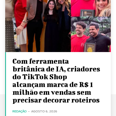
Com ferramenta
britânica de IA, criadores
do TikTok Shop
alcançam marca de R$ 1
milhão em vendas sem
precisar decorar roteiros
REDAÇÃO
-
AGOSTO 6, 2026