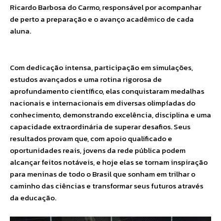
Ricardo Barbosa do Carmo, responsável por acompanhar
de perto a preparação e o avanço acadêmico de cada
aluna.
Com dedicação intensa, participação em simulações,
estudos avançados e uma rotina rigorosa de
aprofundamento científico, elas conquistaram medalhas
nacionais e internacionais em diversas olimpíadas do
conhecimento, demonstrando excelência, disciplina e uma
capacidade extraordinária de superar desafios. Seus
resultados provam que, com apoio qualificado e
oportunidades reais, jovens da rede pública podem
alcançar feitos notáveis, e hoje elas se tornam inspiração
para meninas de todo o Brasil que sonham em trilhar o
caminho das ciências e transformar seus futuros através
da educação.