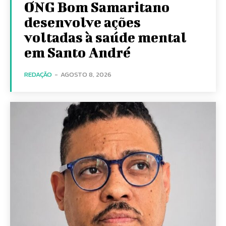
ONG Bom Samaritano
desenvolve ações
voltadas à saúde mental
em Santo André
REDAÇÃO
-
AGOSTO 8, 2026