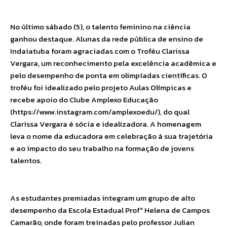
No último sábado (5), o talento feminino na ciência
ganhou destaque. Alunas da rede pública de ensino de
Indaiatuba foram agraciadas com o Troféu Clarissa
Vergara, um reconhecimento pela excelência acadêmica e
pelo desempenho de ponta em olimpíadas científicas. O
troféu foi idealizado pelo projeto Aulas Olímpicas e
recebe apoio do Clube Amplexo Educação
(https://www.instagram.com/amplexoedu/), do qual
Clarissa Vergara é sócia e idealizadora. A homenagem
leva o nome da educadora em celebração à sua trajetória
e ao impacto do seu trabalho na formação de jovens
talentos.
As estudantes premiadas integram um grupo de alto
desempenho da Escola Estadual Profª Helena de Campos
Camarão, onde foram treinadas pelo professor Julian