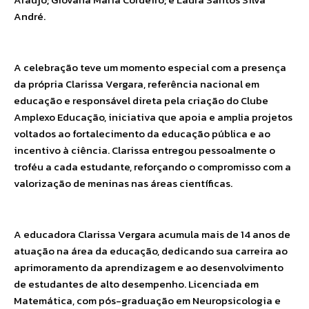
André.
A celebração teve um momento especial com a presença
da própria Clarissa Vergara, referência nacional em
educação e responsável direta pela criação do Clube
Amplexo Educação, iniciativa que apoia e amplia projetos
voltados ao fortalecimento da educação pública e ao
incentivo à ciência. Clarissa entregou pessoalmente o
troféu a cada estudante, reforçando o compromisso com a
valorização de meninas nas áreas científicas.
A educadora Clarissa Vergara acumula mais de 14 anos de
atuação na área da educação, dedicando sua carreira ao
aprimoramento da aprendizagem e ao desenvolvimento
de estudantes de alto desempenho. Licenciada em
Matemática, com pós-graduação em Neuropsicologia e