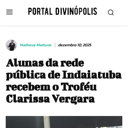
Matheus Mattuvo
dezembro 10, 2025
Alunas da rede
pública de Indaiatuba
recebem o Troféu
Clarissa Vergara