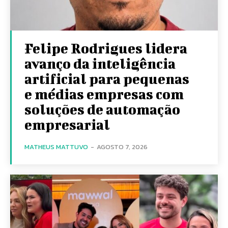
Felipe Rodrigues lidera
avanço da inteligência
artificial para pequenas
e médias empresas com
soluções de automação
empresarial
MATHEUS MATTUVO
-
AGOSTO 7, 2026