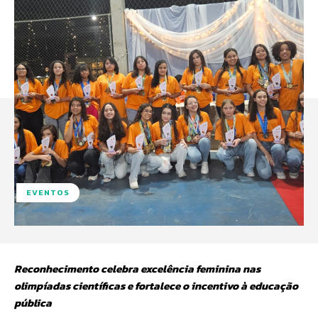
EVENTOS
Reconhecimento celebra excelência feminina nas
olimpíadas científicas e fortalece o incentivo à educação
pública