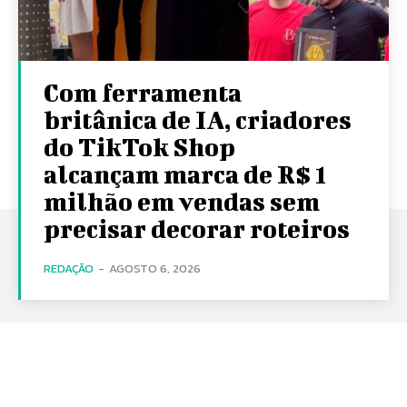
Com ferramenta
britânica de IA, criadores
do TikTok Shop
alcançam marca de R$ 1
milhão em vendas sem
precisar decorar roteiros
REDAÇÃO
-
AGOSTO 6, 2026