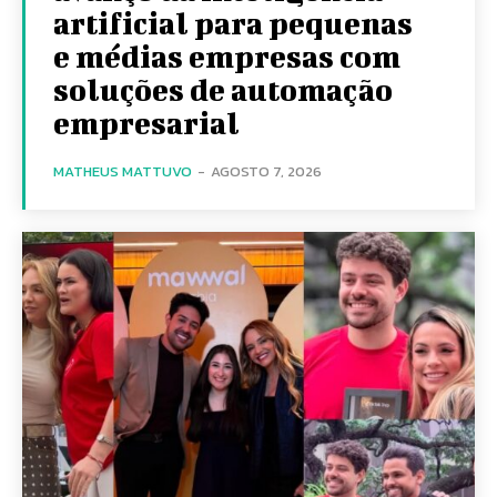
artificial para pequenas
e médias empresas com
soluções de automação
empresarial
MATHEUS MATTUVO
-
AGOSTO 7, 2026