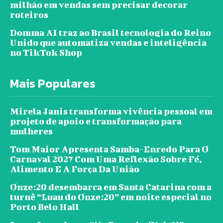
milhão em vendas sem precisar decorar
roteiros
Domma AI traz ao Brasil tecnologia do Reino
Unido que automatiza vendas e inteligência
no TikTok Shop
Mais Populares
Mirela Janis transforma vivência pessoal em
projeto de apoio e transformação para
mulheres
Tom Maior Apresenta Samba-Enredo Para O
Carnaval 2027 Com Uma Reflexão Sobre Fé,
Alimento E A Força Da União
Onze:20 desembarca em Santa Catarina com a
turnê “Luau do Onze:20” em noite especial no
Porto Belo Hall