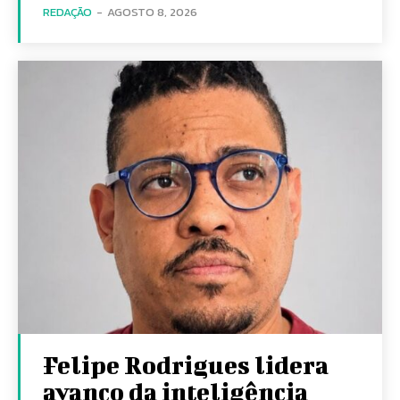
REDAÇÃO
-
AGOSTO 8, 2026
Felipe Rodrigues lidera
avanço da inteligência