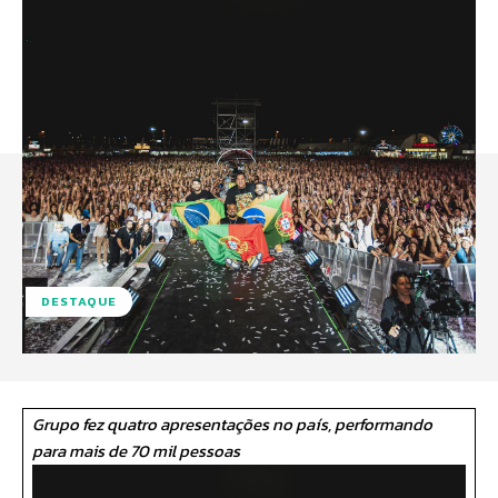
DESTAQUE
Grupo fez quatro apresentações no país, performando
para mais de 70 mil pessoas