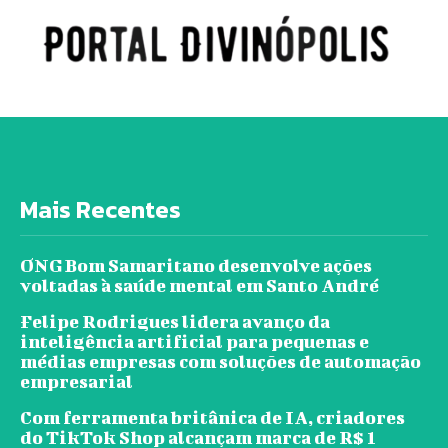
Mais Recentes
ONG Bom Samaritano desenvolve ações
voltadas à saúde mental em Santo André
Felipe Rodrigues lidera avanço da
inteligência artificial para pequenas e
médias empresas com soluções de automação
empresarial
Com ferramenta britânica de IA, criadores
do TikTok Shop alcançam marca de R$ 1