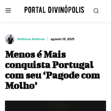
Matheus Mattuvo
agosto 19, 2025
Menos é Mais
conquista Portugal
com seu ‘Pagode com
Molho’