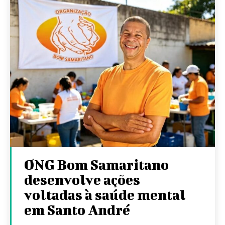
ONG Bom Samaritano
desenvolve ações
voltadas à saúde mental
em Santo André