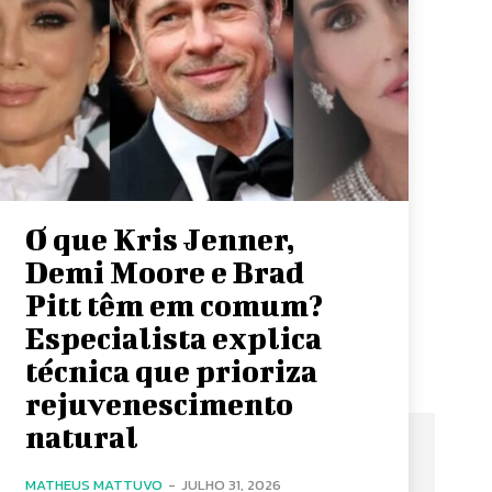
O que Kris Jenner,
Demi Moore e Brad
Pitt têm em comum?
Especialista explica
técnica que prioriza
rejuvenescimento
natural
MATHEUS MATTUVO
-
JULHO 31, 2026