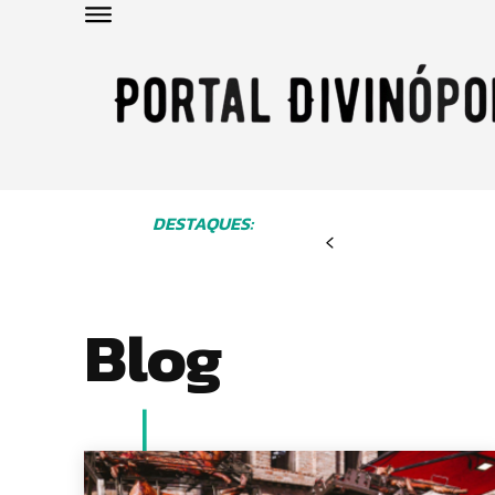
DESTAQUES:
Blog