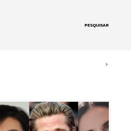
PESQUISAR