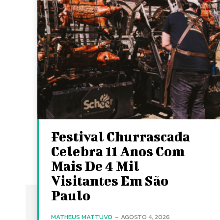
Festival Churrascada
Celebra 11 Anos Com
Mais De 4 Mil
Visitantes Em São
Paulo
MATHEUS MATTUVO
-
AGOSTO 4, 2026