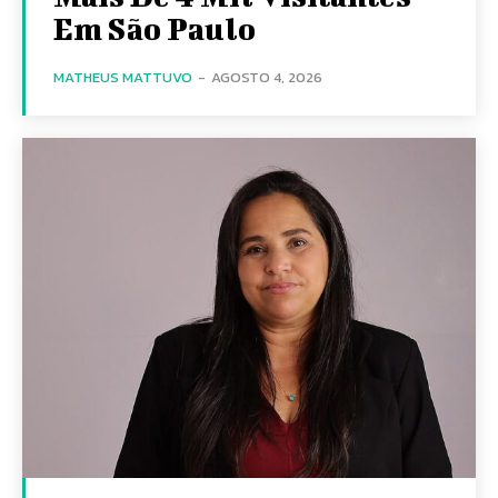
Em São Paulo
MATHEUS MATTUVO
-
AGOSTO 4, 2026