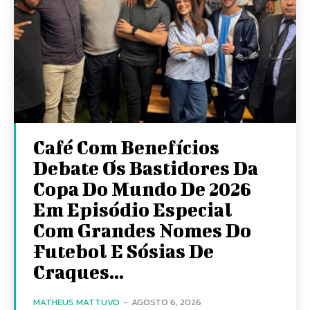
Café Com Benefícios
Debate Os Bastidores Da
Copa Do Mundo De 2026
Em Episódio Especial
Com Grandes Nomes Do
Futebol E Sósias De
Craques...
MATHEUS MATTUVO
-
AGOSTO 6, 2026