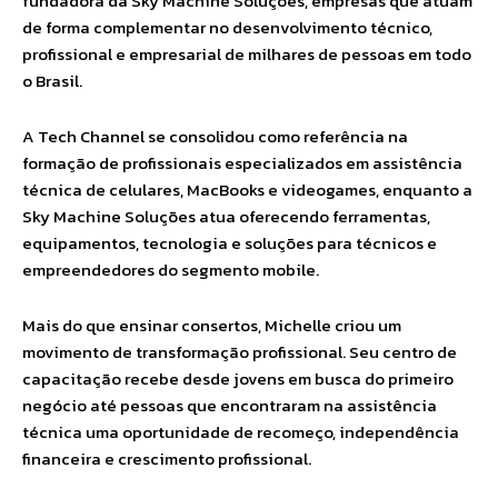
fundadora da Sky Machine Soluções, empresas que atuam
de forma complementar no desenvolvimento técnico,
profissional e empresarial de milhares de pessoas em todo
o Brasil.
A Tech Channel se consolidou como referência na
formação de profissionais especializados em assistência
técnica de celulares, MacBooks e videogames, enquanto a
Sky Machine Soluções atua oferecendo ferramentas,
equipamentos, tecnologia e soluções para técnicos e
empreendedores do segmento mobile.
Mais do que ensinar consertos, Michelle criou um
movimento de transformação profissional. Seu centro de
capacitação recebe desde jovens em busca do primeiro
negócio até pessoas que encontraram na assistência
técnica uma oportunidade de recomeço, independência
financeira e crescimento profissional.