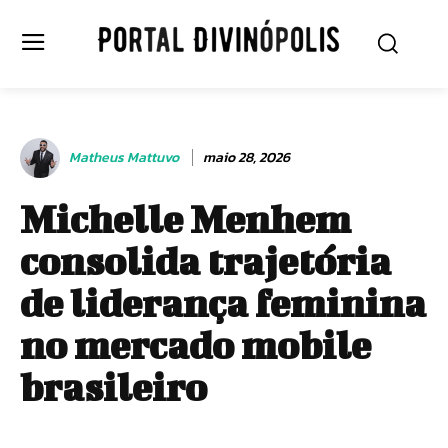
Matheus Mattuvo
maio 28, 2026
Michelle Menhem
consolida trajetória
de liderança feminina
no mercado mobile
brasileiro