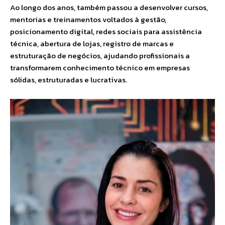
Ao longo dos anos, também passou a desenvolver cursos,
mentorias e treinamentos voltados à gestão,
posicionamento digital, redes sociais para assistência
técnica, abertura de lojas, registro de marcas e
estruturação de negócios, ajudando profissionais a
transformarem conhecimento técnico em empresas
sólidas, estruturadas e lucrativas.