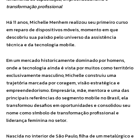
transformação profissional
Há 11 anos, Michelle Menhem realizou seu primeiro curso
em reparo de dispositivos móveis, momento em que
descobriu sua paixão pelo universo da assistência
técnica e da tecnologia mobile.
Em um mercado historicamente dominado por homens,
onde a tecnologia ainda é vista por muitos como território
exclusivamente masculino, Michelle construiu uma
trajetória marcada por coragem, visão estratégica e
empreendedorismo. Empresária, mãe, mentora e uma das
principais referências do segmento mobile no Brasil, ela
transformou desafios em oportunidades e consolidou seu
nome como símbolo de transformação profissional e
liderança feminina no setor.
Nascida no interior de São Paulo, filha de um metalúrgico e