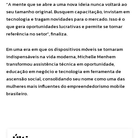
“A mente que se abre a uma nova ideia nunca voltará ao
seu tamanho original. Busquem capacitação, invistam em
tecnologia e tragam novidades para o mercado. Isso é o
que gera oportunidades lucrativas e permite se tornar
referência no setor”, finaliza.
Em uma era em que os dispositivos móveis se tornaram
indispensáveis na vida moderna, Michelle Menhem
transformou assistência técnica em oportunidade,
educação em negócio e tecnologia em ferramenta de
ascensão social, consolidando seu nome como uma das
mulheres mais influentes do empreendedorismo mobile
brasileiro.