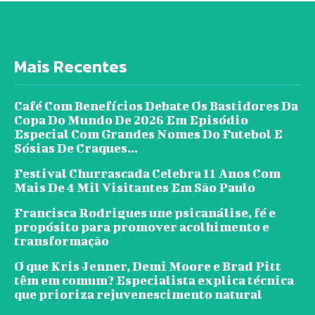
Mais Recentes
Café Com Benefícios Debate Os Bastidores Da
Copa Do Mundo De 2026 Em Episódio
Especial Com Grandes Nomes Do Futebol E
Sósias De Craques...
Festival Churrascada Celebra 11 Anos Com
Mais De 4 Mil Visitantes Em São Paulo
Francisca Rodrigues une psicanálise, fé e
propósito para promover acolhimento e
transformação
O que Kris Jenner, Demi Moore e Brad Pitt
têm em comum? Especialista explica técnica
que prioriza rejuvenescimento natural