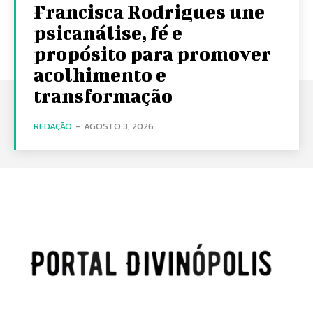
Francisca Rodrigues une
psicanálise, fé e
propósito para promover
acolhimento e
transformação
REDAÇÃO
-
AGOSTO 3, 2026