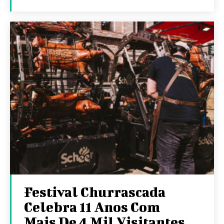
Festival Churrascada
Celebra 11 Anos Com
Mais De 4 Mil Visitantes