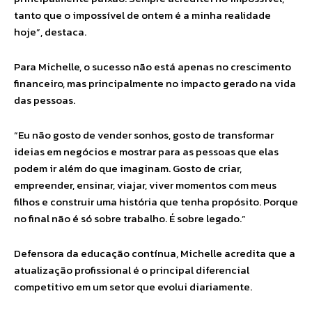
tanto que o impossível de ontem é a minha realidade
hoje”, destaca.
Para Michelle, o sucesso não está apenas no crescimento
financeiro, mas principalmente no impacto gerado na vida
das pessoas.
“Eu não gosto de vender sonhos, gosto de transformar
ideias em negócios e mostrar para as pessoas que elas
podem ir além do que imaginam. Gosto de criar,
empreender, ensinar, viajar, viver momentos com meus
filhos e construir uma história que tenha propósito. Porque
no final não é só sobre trabalho. É sobre legado.”
Defensora da educação contínua, Michelle acredita que a
atualização profissional é o principal diferencial
competitivo em um setor que evolui diariamente.