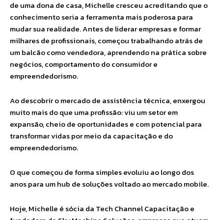
de uma dona de casa, Michelle cresceu acreditando que o
conhecimento seria a ferramenta mais poderosa para
mudar sua realidade. Antes de liderar empresas e formar
milhares de profissionais, começou trabalhando atrás de
um balcão como vendedora, aprendendo na prática sobre
negócios, comportamento do consumidor e
empreendedorismo.
Ao descobrir o mercado de assistência técnica, enxergou
muito mais do que uma profissão: viu um setor em
expansão, cheio de oportunidades e com potencial para
transformar vidas por meio da capacitação e do
empreendedorismo.
O que começou de forma simples evoluiu ao longo dos
anos para um hub de soluções voltado ao mercado mobile.
Hoje, Michelle é sócia da Tech Channel Capacitação e