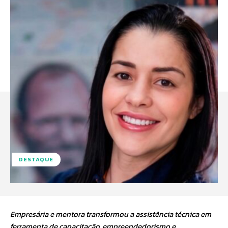
DESTAQUE
Empresária e mentora transformou a assistência técnica em
ferramenta de capacitação, empreendedorismo e