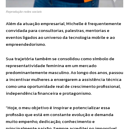
Reprodução redes sociais
Além da atuação empresarial, Michelle é frequentemente
convidada para consultorias, palestras, mentorias e
eventos ligados ao universo da tecnologia mobile e ao
empreendedorismo.
Sua trajetória também se consolidou como símbolo de
representatividade feminina em um mercado
predominantemente masculino. Ao longo dos anos, passou
a incentivar mulheres a enxergarem a assistência técnica
como uma oportunidade real de crescimento profissional,
independência financeira e protagonismo.
“Hoje, o meu objetivo é inspirar e potencializar essa
profissão que está em constante evolução e demanda
muito empenho, dedicação, conhecimento e
principalmente paixão. Sempre acreditei no impossível,