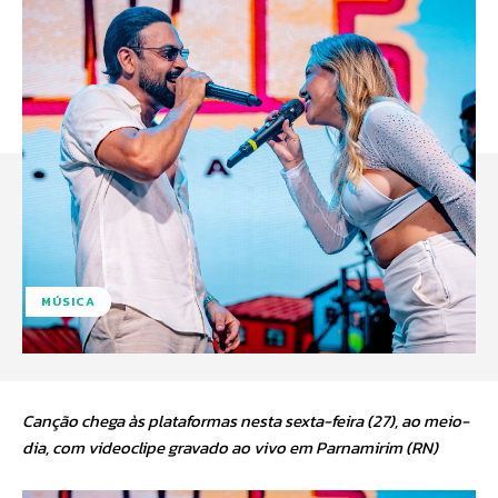
MÚSICA
Canção chega às plataformas nesta sexta-feira (27), ao meio-
dia, com videoclipe gravado ao vivo em Parnamirim (RN)