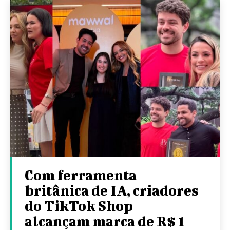
Com ferramenta
britânica de IA, criadores
do TikTok Shop
alcançam marca de R$ 1