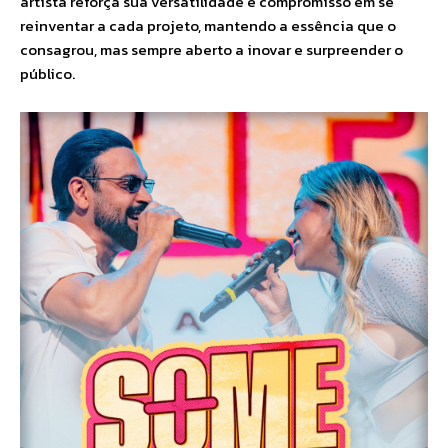
artista reforça sua versatilidade e compromisso em se
reinventar a cada projeto, mantendo a essência que o
consagrou, mas sempre aberto a inovar e surpreender o
público.