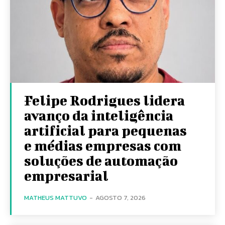
Felipe Rodrigues lidera
avanço da inteligência
artificial para pequenas
e médias empresas com
soluções de automação
empresarial
MATHEUS MATTUVO
-
AGOSTO 7, 2026