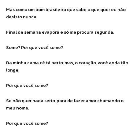
Mas como um bom brasileiro que sabe o que quer eu não
desisto nunca.
Final de semana evapora e só me procura segunda.
Some? Por que você some?
Da minha cama cê tá perto, mas, o coração, você anda tão
longe.
Por que você some?
Se não quer nada sério, para de fazer amor chamando o
meu nome.
Por que você some?