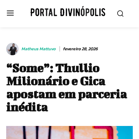
Matheus Mattuvo
fevereiro 28, 2026
“Some”: Thullio
Milionário e Gica
apostam em parceria
inédita