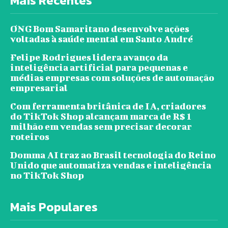
Mais Recentes
ONG Bom Samaritano desenvolve ações
voltadas à saúde mental em Santo André
Felipe Rodrigues lidera avanço da
inteligência artificial para pequenas e
médias empresas com soluções de automação
empresarial
Com ferramenta britânica de IA, criadores
do TikTok Shop alcançam marca de R$ 1
milhão em vendas sem precisar decorar
roteiros
Domma AI traz ao Brasil tecnologia do Reino
Unido que automatiza vendas e inteligência
no TikTok Shop
Mais Populares