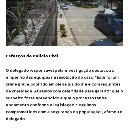
Esforços da Polícia Civil
O delegado responsável pela investigação destacou o
empenho das equipes na resolução do caso. “Este foi um
crime grave, ocorrido em plena luz do dia e com requintes
de crueldade. Atuamos com celeridade para garantir que o
suspeito fosse apreendido e que o processo tenha
andamento conforme a legislação. Seguimos
comprometidos com a segurança da população”, afirmou o
delegado.