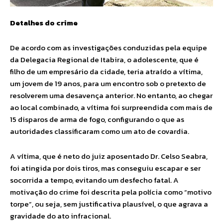
Detalhes do crime
De acordo com as investigações conduzidas pela equipe
da Delegacia Regional de Itabira, o adolescente, que é
filho de um empresário da cidade, teria atraído a vítima,
um jovem de 19 anos, para um encontro sob o pretexto de
resolverem uma desavença anterior. No entanto, ao chegar
ao local combinado, a vítima foi surpreendida com mais de
15 disparos de arma de fogo, configurando o que as
autoridades classificaram como um ato de covardia.
A vítima, que é neto do juiz aposentado Dr. Celso Seabra,
foi atingida por dois tiros, mas conseguiu escapar e ser
socorrida a tempo, evitando um desfecho fatal. A
motivação do crime foi descrita pela polícia como “motivo
torpe”, ou seja, sem justificativa plausível, o que agrava a
gravidade do ato infracional.