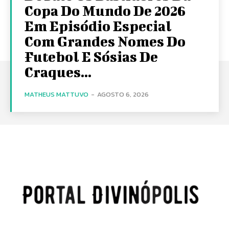
Copa Do Mundo De 2026
Em Episódio Especial
Com Grandes Nomes Do
Futebol E Sósias De
Craques...
MATHEUS MATTUVO
-
AGOSTO 6, 2026