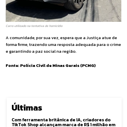
Carro utilizado na tentativa de homicídio
A comunidade, por sua vez, espera que a Justiça atue de
forma firme, trazendo uma resposta adequada para o crime
e garantindo a paz social na região.
Fonte: Polícia Civil de Minas Gerais (PCMG)
Últimas
Com ferramenta britânica de IA, criadores do
TikTok Shop alcançam marca de R$ 1 milhão em