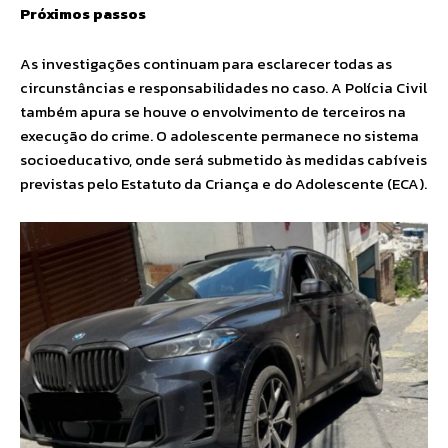
Próximos passos
As investigações continuam para esclarecer todas as
circunstâncias e responsabilidades no caso. A Polícia Civil
também apura se houve o envolvimento de terceiros na
execução do crime. O adolescente permanece no sistema
socioeducativo, onde será submetido às medidas cabíveis
previstas pelo Estatuto da Criança e do Adolescente (ECA).