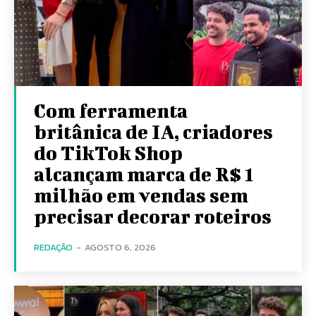
Com ferramenta
britânica de IA, criadores
do TikTok Shop
alcançam marca de R$ 1
milhão em vendas sem
precisar decorar roteiros
REDAÇÃO
-
AGOSTO 6, 2026