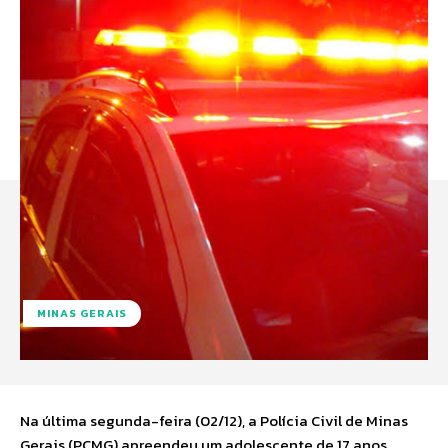
MINAS GERAIS
Na última segunda-feira (02/12), a Polícia Civil de Minas
Gerais (PCMG) apreendeu um adolescente de 17 anos