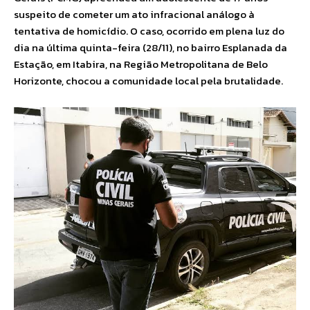
suspeito de cometer um ato infracional análogo à
tentativa de homicídio. O caso, ocorrido em plena luz do
dia na última quinta-feira (28/11), no bairro Esplanada da
Estação, em Itabira, na Região Metropolitana de Belo
Horizonte, chocou a comunidade local pela brutalidade.