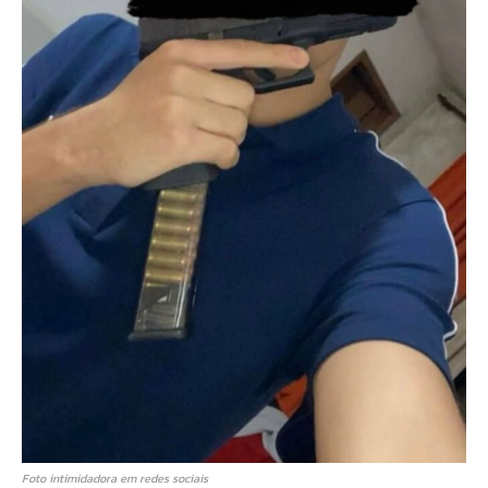
Foto intimidadora em redes sociais