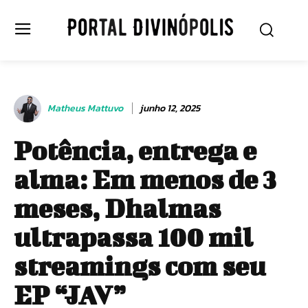
Matheus Mattuvo
junho 12, 2025
Potência, entrega e
alma: Em menos de 3
meses, Dhalmas
ultrapassa 100 mil
streamings com seu
EP “JAV”