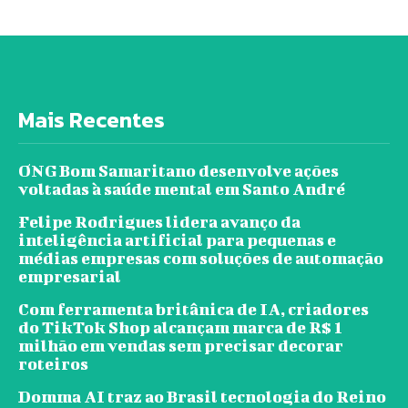
Mais Recentes
ONG Bom Samaritano desenvolve ações
voltadas à saúde mental em Santo André
Felipe Rodrigues lidera avanço da
inteligência artificial para pequenas e
médias empresas com soluções de automação
empresarial
Com ferramenta britânica de IA, criadores
do TikTok Shop alcançam marca de R$ 1
milhão em vendas sem precisar decorar
roteiros
Domma AI traz ao Brasil tecnologia do Reino