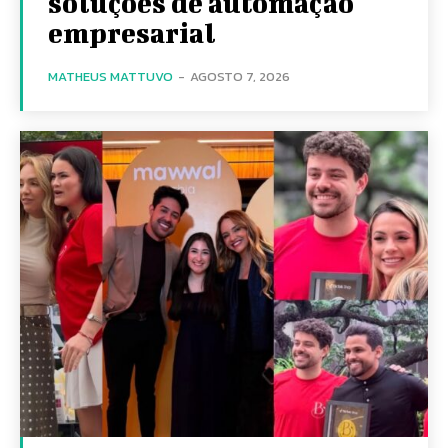
soluções de automação
empresarial
MATHEUS MATTUVO
-
AGOSTO 7, 2026