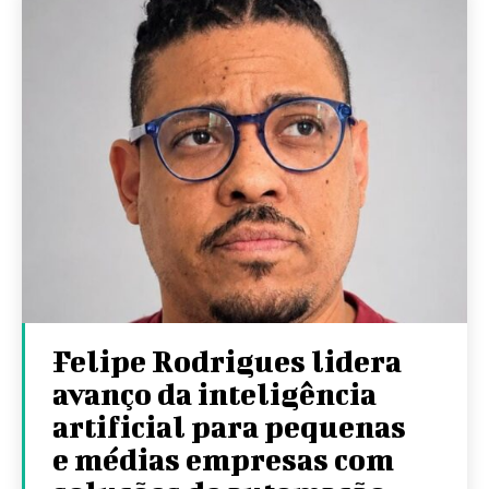
Felipe Rodrigues lidera
avanço da inteligência
artificial para pequenas
e médias empresas com