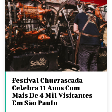
Festival Churrascada
Celebra 11 Anos Com
Mais De 4 Mil Visitantes
Em São Paulo