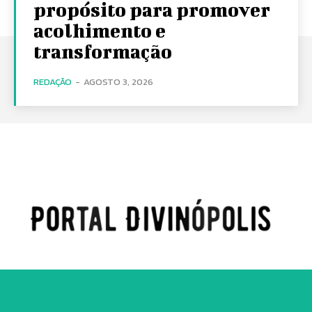
propósito para promover
acolhimento e
transformação
REDAÇÃO
-
AGOSTO 3, 2026