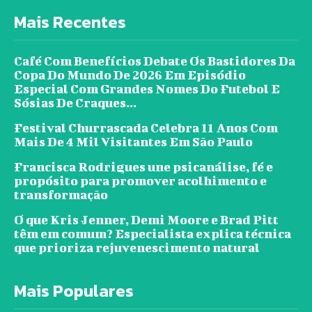
Mais Recentes
Café Com Benefícios Debate Os Bastidores Da
Copa Do Mundo De 2026 Em Episódio
Especial Com Grandes Nomes Do Futebol E
Sósias De Craques...
Festival Churrascada Celebra 11 Anos Com
Mais De 4 Mil Visitantes Em São Paulo
Francisca Rodrigues une psicanálise, fé e
propósito para promover acolhimento e
transformação
O que Kris Jenner, Demi Moore e Brad Pitt
têm em comum? Especialista explica técnica
que prioriza rejuvenescimento natural
Mais Populares