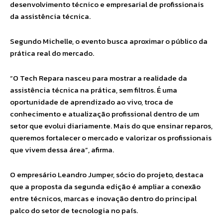
desenvolvimento técnico e empresarial de profissionais
da assistência técnica.
Segundo Michelle, o evento busca aproximar o público da
prática real do mercado.
“O Tech Repara nasceu para mostrar a realidade da
assistência técnica na prática, sem filtros. É uma
oportunidade de aprendizado ao vivo, troca de
conhecimento e atualização profissional dentro de um
setor que evolui diariamente. Mais do que ensinar reparos,
queremos fortalecer o mercado e valorizar os profissionais
que vivem dessa área”, afirma.
O empresário Leandro Jumper, sócio do projeto, destaca
que a proposta da segunda edição é ampliar a conexão
entre técnicos, marcas e inovação dentro do principal
palco do setor de tecnologia no país.