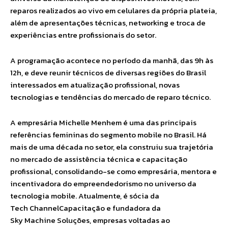
reparos realizados ao vivo em celulares da própria plateia,
além de apresentações técnicas, networking e troca de
experiências entre profissionais do setor.
A programação acontece no período da manhã, das 9h às
12h, e deve reunir técnicos de diversas regiões do Brasil
interessados em atualização profissional, novas
tecnologias e tendências do mercado de reparo técnico.
A empresária Michelle Menhem é uma das principais
referências femininas do segmento mobile no Brasil. Há
mais de uma década no setor, ela construiu sua trajetória
no mercado de assistência técnica e capacitação
profissional, consolidando-se como empresária, mentora e
incentivadora do empreendedorismo no universo da
tecnologia mobile. Atualmente, é sócia da
Tech ChannelCapacitação e fundadora da
Sky Machine Soluções, empresas voltadas ao