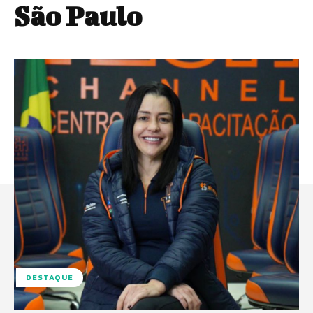
São Paulo
DESTAQUE