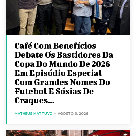
Café Com Benefícios
Debate Os Bastidores Da
Copa Do Mundo De 2026
Em Episódio Especial
Com Grandes Nomes Do
Futebol E Sósias De
Craques...
MATHEUS MATTUVO
-
AGOSTO 6, 2026