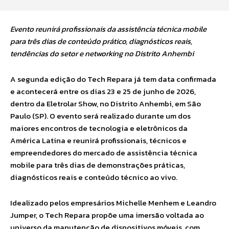
Evento reunirá profissionais da assistência técnica mobile
para três dias de conteúdo prático, diagnósticos reais,
tendências do setor e networking no Distrito Anhembi
A segunda edição do Tech Repara já tem data confirmada
e acontecerá entre os dias 23 e 25 de junho de 2026,
dentro da Eletrolar Show, no Distrito Anhembi, em São
Paulo (SP). O evento será realizado durante um dos
maiores encontros de tecnologia e eletrônicos da
América Latina e reunirá profissionais, técnicos e
empreendedores do mercado de assistência técnica
mobile para três dias de demonstrações práticas,
diagnósticos reais e conteúdo técnico ao vivo.
Idealizado pelos empresários Michelle Menhem e Leandro
Jumper, o Tech Repara propõe uma imersão voltada ao
universo da manutenção de dispositivos móveis, com