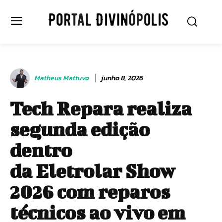
Matheus Mattuvo
junho 8, 2026
Tech Repara realiza
segunda edição
dentro
da Eletrolar Show
2026 com reparos
técnicos ao vivo em