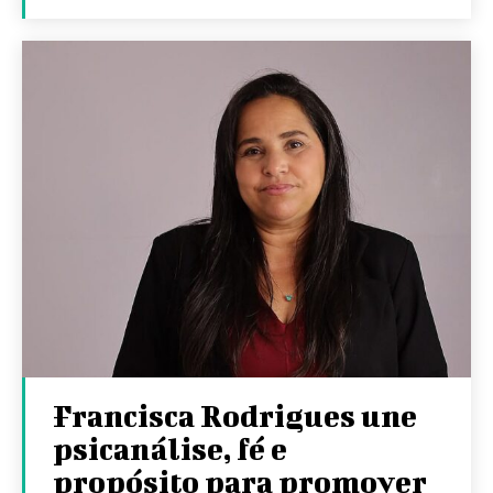
Francisca Rodrigues une
psicanálise, fé e
propósito para promover