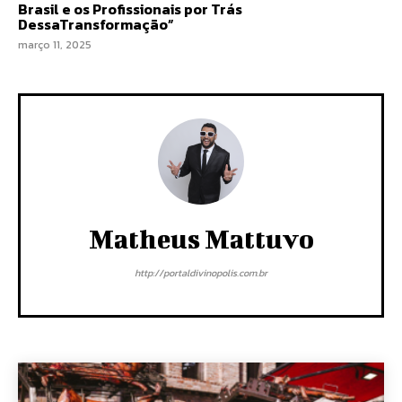
Brasil e os Profissionais por Trás
DessaTransformação”
março 11, 2025
Matheus Mattuvo
http://portaldivinopolis.com.br