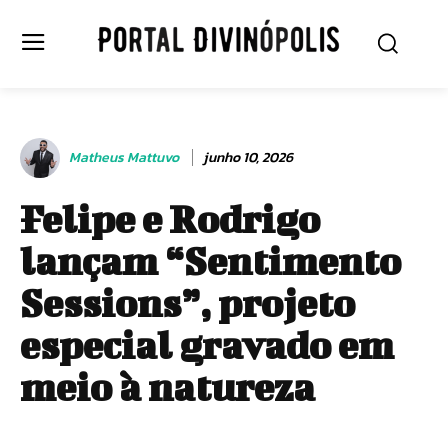
Matheus Mattuvo
junho 10, 2026
Felipe e Rodrigo
lançam “Sentimento
Sessions”, projeto
especial gravado em
meio à natureza