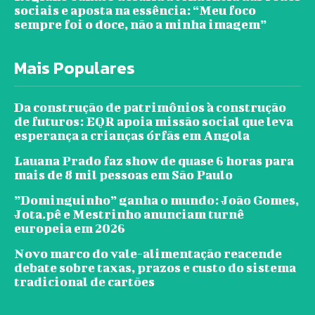
sociais e aposta na essência: “Meu foco
sempre foi o doce, não a minha imagem”
Mais Populares
Da construção de patrimônios à construção
de futuros: EQR apoia missão social que leva
esperança a crianças órfãs em Angola
Lauana Prado faz show de quase 6 horas para
mais de 8 mil pessoas em São Paulo
”Dominguinho” ganha o mundo: João Gomes,
Jota.pê e Mestrinho anunciam turnê
europeia em 2026
Novo marco do vale-alimentação reacende
debate sobre taxas, prazos e custo do sistema
tradicional de cartões