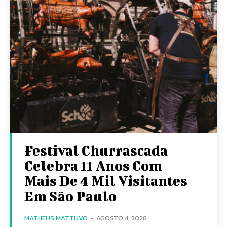
Festival Churrascada
Celebra 11 Anos Com
Mais De 4 Mil Visitantes
Em São Paulo
MATHEUS MATTUVO
-
AGOSTO 4, 2026