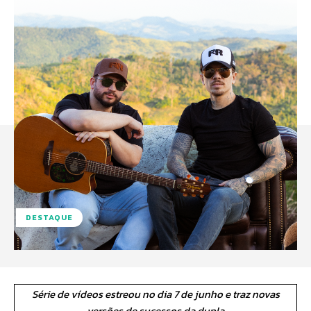
DESTAQUE
Série de vídeos estreou no dia 7 de junho e traz novas
versões de sucessos da dupla