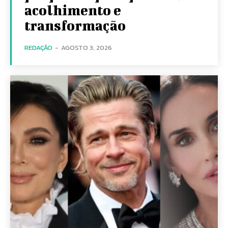
acolhimento e
transformação
REDAÇÃO
-
AGOSTO 3, 2026